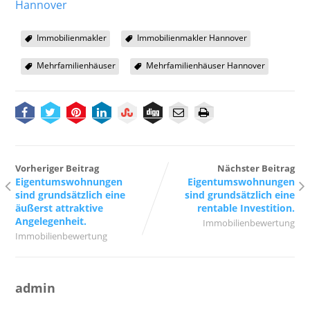
Hannover
Immobilienmakler
Immobilienmakler Hannover
Mehrfamilienhäuser
Mehrfamilienhäuser Hannover
Vorheriger Beitrag
Nächster Beitrag
Eigentumswohnungen
Eigentumswohnungen
sind grundsätzlich eine
sind grundsätzlich eine
äußerst attraktive
rentable Investition.
Angelegenheit.
Immobilienbewertung
Immobilienbewertung
admin