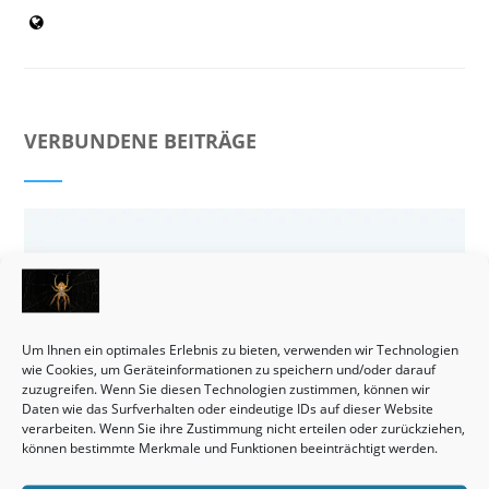
VERBUNDENE BEITRÄGE
Um Ihnen ein optimales Erlebnis zu bieten, verwenden wir Technologien
wie Cookies, um Geräteinformationen zu speichern und/oder darauf
zuzugreifen. Wenn Sie diesen Technologien zustimmen, können wir
Daten wie das Surfverhalten oder eindeutige IDs auf dieser Website
verarbeiten. Wenn Sie ihre Zustimmung nicht erteilen oder zurückziehen,
können bestimmte Merkmale und Funktionen beeinträchtigt werden.