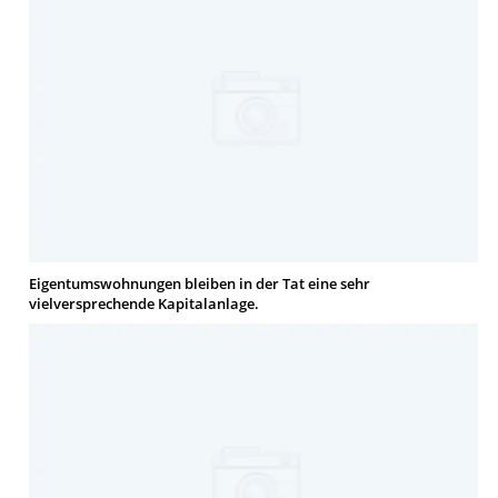
Eigentumswohnungen bleiben in der Tat eine sehr
vielversprechende Kapitalanlage.