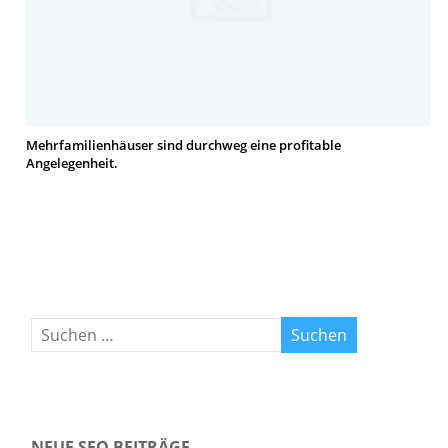
Mehrfamilienhäuser sind durchweg eine profitable
Angelegenheit.
NEUE SEO BEITRÄGE