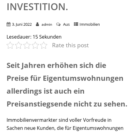
INVESTITION.
3. Juni 2022
Aus
Immobilien
admin
Lesedauer:
15
Sekunden
Rate this post
Seit Jahren erhöhen sich die
Preise für Eigentumswohnungen
allerdings ist auch ein
Preisanstiegsende nicht zu sehen.
Immobilienvermarkter sind voller Vorfreude in
Sachen neue Kunden, die für Eigentumswohnungen