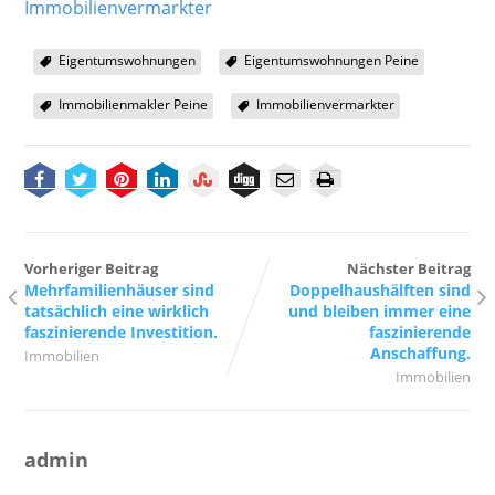
Immobilienvermarkter
Eigentumswohnungen
Eigentumswohnungen Peine
Immobilienmakler Peine
Immobilienvermarkter
Vorheriger Beitrag
Nächster Beitrag
Mehrfamilienhäuser sind
Doppelhaushälften sind
tatsächlich eine wirklich
und bleiben immer eine
faszinierende Investition.
faszinierende
Anschaffung.
Immobilien
Immobilien
admin