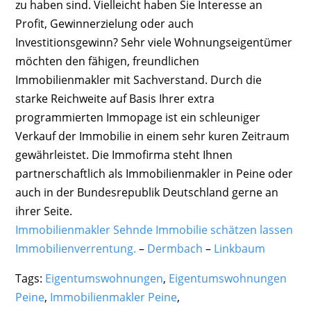
zu haben sind. Vielleicht haben Sie Interesse an
Profit, Gewinnerzielung oder auch
Investitionsgewinn? Sehr viele Wohnungseigentümer
möchten den fähigen, freundlichen
Immobilienmakler mit Sachverstand. Durch die
starke Reichweite auf Basis Ihrer extra
programmierten Immopage ist ein schleuniger
Verkauf der Immobilie in einem sehr kuren Zeitraum
gewährleistet. Die Immofirma steht Ihnen
partnerschaftlich als Immobilienmakler in Peine oder
auch in der Bundesrepublik Deutschland gerne an
ihrer Seite.
Immobilienmakler Sehnde Immobilie schätzen lassen
Immobilienverrentung.
–
Dermbach
–
Linkbaum
Tags:
Eigentumswohnungen
,
Eigentumswohnungen
Peine
,
Immobilienmakler Peine
,