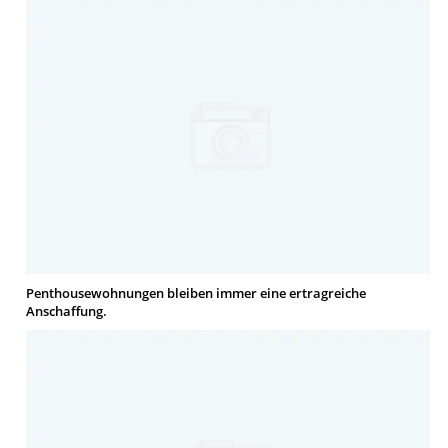
Penthousewohnungen bleiben immer eine ertragreiche
Anschaffung.