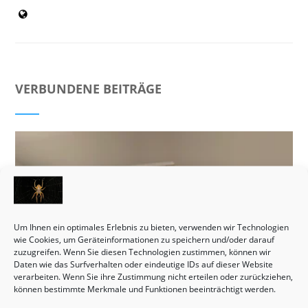
VERBUNDENE BEITRÄGE
Um Ihnen ein optimales Erlebnis zu bieten, verwenden wir Technologien
wie Cookies, um Geräteinformationen zu speichern und/oder darauf
zuzugreifen. Wenn Sie diesen Technologien zustimmen, können wir
Daten wie das Surfverhalten oder eindeutige IDs auf dieser Website
verarbeiten. Wenn Sie ihre Zustimmung nicht erteilen oder zurückziehen,
können bestimmte Merkmale und Funktionen beeinträchtigt werden.