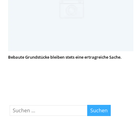
Bebaute Grundstücke bleiben stets eine ertragreiche Sache.