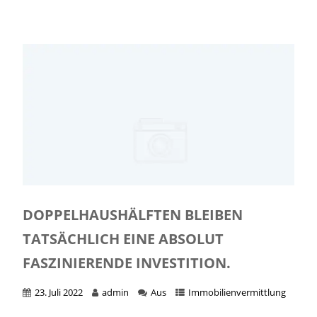
DOPPELHAUSHÄLFTEN BLEIBEN
TATSÄCHLICH EINE ABSOLUT
FASZINIERENDE INVESTITION.
23. Juli 2022
admin
Aus
Immobilienvermittlung