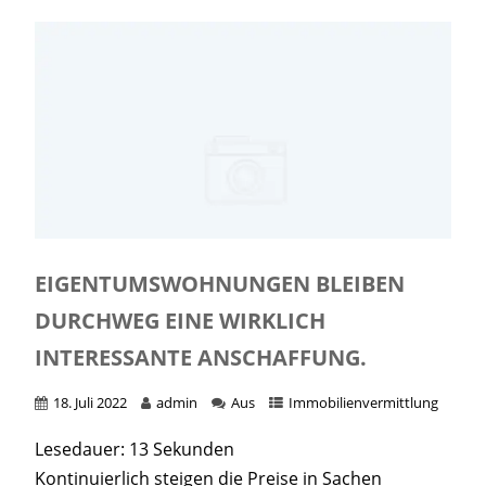
EIGENTUMSWOHNUNGEN BLEIBEN
DURCHWEG EINE WIRKLICH
INTERESSANTE ANSCHAFFUNG.
18. Juli 2022
admin
Aus
Immobilienvermittlung
Lesedauer:
13
Sekunden
Kontinuierlich steigen die Preise in Sachen