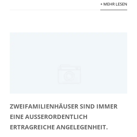
+ MEHR LESEN
ZWEIFAMILIENHÄUSER SIND IMMER
EINE AUSSERORDENTLICH E
RTRAGREICHE ANGELEGENHEIT.