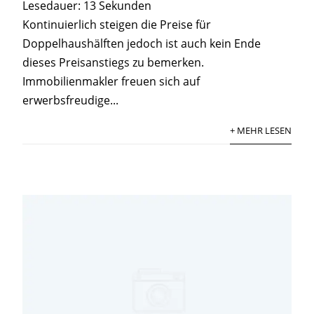
Lesedauer:
13
Sekunden
Kontinuierlich steigen die Preise für
Doppelhaushälften jedoch ist auch kein Ende
dieses Preisanstiegs zu bemerken.
Immobilienmakler freuen sich auf
erwerbsfreudige...
+ MEHR LESEN