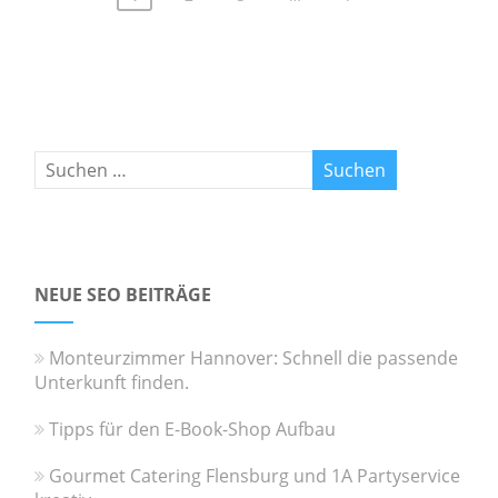
NEUE SEO BEITRÄGE
Monteurzimmer Hannover: Schnell die passende
Unterkunft finden.
Tipps für den E-Book-Shop Aufbau
Gourmet Catering Flensburg und 1A Partyservice