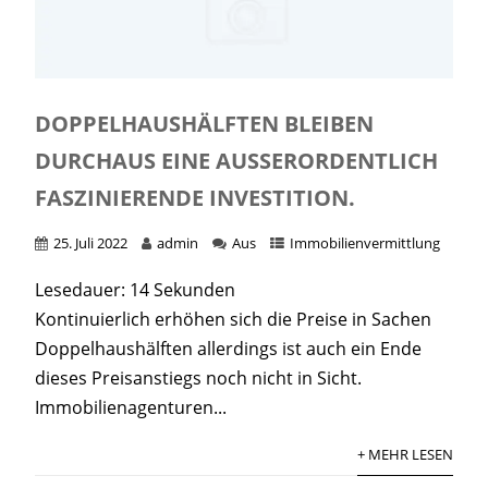
DOPPELHAUSHÄLFTEN BLEIBEN
DURCHAUS EINE AUSSERORDENTLICH F
ASZINIERENDE INVESTITION.
25. Juli 2022
admin
Aus
Immobilienvermittlung
Lesedauer:
14
Sekunden
Kontinuierlich erhöhen sich die Preise in Sachen
Doppelhaushälften allerdings ist auch ein Ende
dieses Preisanstiegs noch nicht in Sicht.
Immobilienagenturen...
+ MEHR LESEN