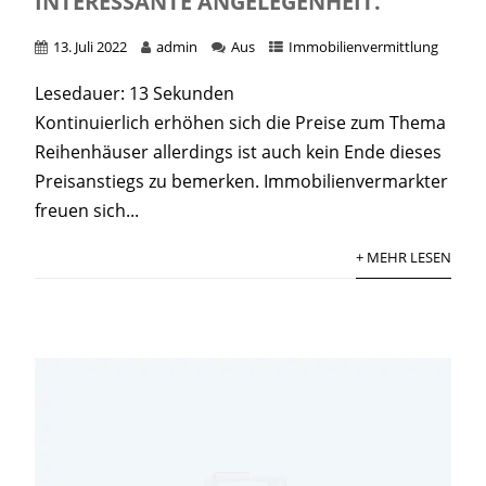
NTERESSANTE ANGELEGENHEIT.
13. Juli 2022
admin
Aus
Immobilienvermittlung
Lesedauer:
13
Sekunden
Kontinuierlich erhöhen sich die Preise zum Thema
Reihenhäuser allerdings ist auch kein Ende dieses
Preisanstiegs zu bemerken. Immobilienvermarkter
freuen sich...
+ MEHR LESEN