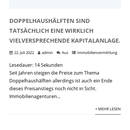
DOPPELHAUSHÄLFTEN SIND
TATSÄCHLICH EINE WIRKLICH
VIELVERSPRECHENDE KAPITALANLAGE.
22. Juli 2022
admin
Aus
Immobilienvermittlung
Lesedauer:
14
Sekunden
Seit Jahren steigen die Preise zum Thema
Doppelhaushälften allerdings ist auch ein Ende
dieses Preisanstiegs noch nicht in Sicht.
Immobilienagenturen...
+ MEHR LESEN