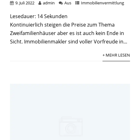
9. Juli 2022
admin
Aus
Immobilienvermittlung
Lesedauer:
14
Sekunden
Kontinuierlich steigen die Preise zum Thema
Zweifamilienhäuser aber es ist auch kein Ende in
Sicht. Immobilienmakler sind voller Vorfreude in...
+ MEHR LESEN