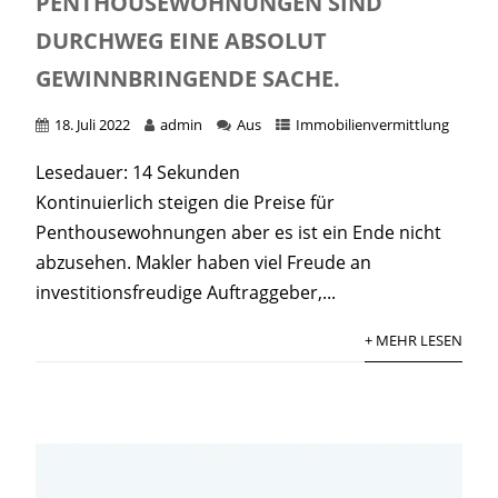
PENTHOUSEWOHNUNGEN SIND
DURCHWEG EINE ABSOLUT
GEWINNBRINGENDE SACHE.
18. Juli 2022
admin
Aus
Immobilienvermittlung
Lesedauer:
14
Sekunden
Kontinuierlich steigen die Preise für
Penthousewohnungen aber es ist ein Ende nicht
abzusehen. Makler haben viel Freude an
investitionsfreudige Auftraggeber,...
+ MEHR LESEN