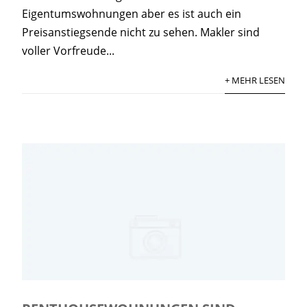
Eigentumswohnungen aber es ist auch ein
Preisanstiegsende nicht zu sehen. Makler sind
voller Vorfreude...
+ MEHR LESEN