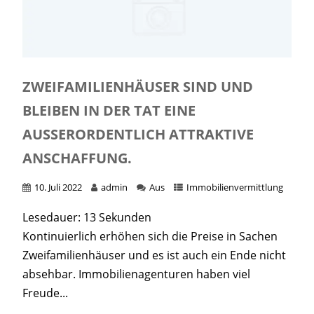
ZWEIFAMILIENHÄUSER SIND UND
BLEIBEN IN DER TAT EINE
AUSSERORDENTLICH ATTRAKTIVE A
NSCHAFFUNG.
10. Juli 2022
admin
Aus
Immobilienvermittlung
Lesedauer:
13
Sekunden
Kontinuierlich erhöhen sich die Preise in Sachen
Zweifamilienhäuser und es ist auch ein Ende nicht
absehbar. Immobilienagenturen haben viel
Freude...