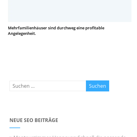
Mehrfamilienhäuser sind durchweg eine profitable
Angelegenheit.
NEUE SEO BEITRÄGE