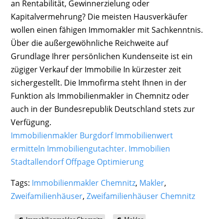
an Rentabilität, Gewinnerzielung oder
Kapitalvermehrung? Die meisten Hausverkäufer
wollen einen fähigen Immomakler mit Sachkenntnis.
Über die außergewöhnliche Reichweite auf
Grundlage Ihrer persönlichen Kundenseite ist ein
zügiger Verkauf der Immobilie In kürzester zeit
sichergestellt. Die Immofirma steht Ihnen in der
Funktion als Immobilienmakler in Chemnitz oder
auch in der Bundesrepublik Deutschland stets zur
Verfügung.
Immobilienmakler Burgdorf Immobilienwert
ermitteln Immobiliengutachter.
Immobilien
Stadtallendorf
Offpage Optimierung
Tags:
Immobilienmakler Chemnitz
,
Makler
,
Zweifamilienhäuser
,
Zweifamilienhäuser Chemnitz