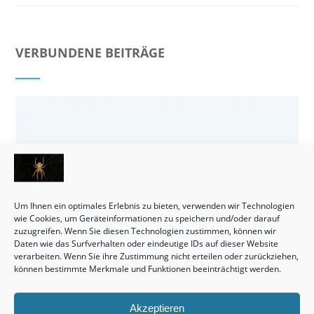
VERBUNDENE BEITRÄGE
Um Ihnen ein optimales Erlebnis zu bieten, verwenden wir Technologien
wie Cookies, um Geräteinformationen zu speichern und/oder darauf
zuzugreifen. Wenn Sie diesen Technologien zustimmen, können wir
Daten wie das Surfverhalten oder eindeutige IDs auf dieser Website
verarbeiten. Wenn Sie ihre Zustimmung nicht erteilen oder zurückziehen,
können bestimmte Merkmale und Funktionen beeinträchtigt werden.
Grundstücke sind durchaus eine interessante Anschaffung.
Akzeptieren