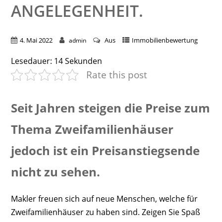
ANGELEGENHEIT.
4. Mai 2022
Aus
Immobilienbewertung
admin
Lesedauer:
14
Sekunden
Rate this post
Seit Jahren steigen die Preise zum
Thema Zweifamilienhäuser
jedoch ist ein Preisanstiegsende
nicht zu sehen.
Makler freuen sich auf neue Menschen, welche für
Zweifamilienhäuser zu haben sind. Zeigen Sie Spaß