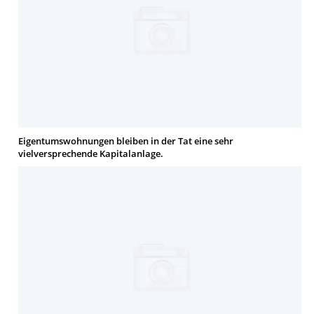
Eigentumswohnungen bleiben in der Tat eine sehr
vielversprechende Kapitalanlage.