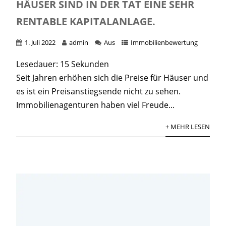
HÄUSER SIND IN DER TAT EINE SEHR
RENTABLE KAPITALANLAGE.
1. Juli 2022
admin
Aus
Immobilienbewertung
Lesedauer:
15
Sekunden
Seit Jahren erhöhen sich die Preise für Häuser und
es ist ein Preisanstiegsende nicht zu sehen.
Immobilienagenturen haben viel Freude...
+ MEHR LESEN