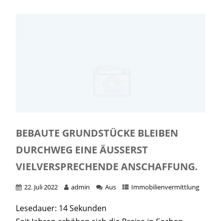
BEBAUTE GRUNDSTÜCKE BLEIBEN
DURCHWEG EINE ÄUSSERST V
IELVERSPRECHENDE ANSCHAFFUNG.
22. Juli 2022
admin
Aus
Immobilienvermittlung
Lesedauer:
14
Sekunden