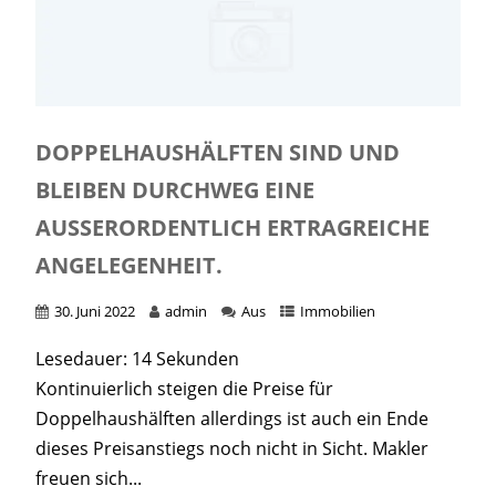
DOPPELHAUSHÄLFTEN SIND UND
BLEIBEN DURCHWEG EINE
AUSSERORDENTLICH ERTRAGREICHE A
NGELEGENHEIT.
30. Juni 2022
admin
Aus
Immobilien
Lesedauer:
14
Sekunden
Kontinuierlich steigen die Preise für
Doppelhaushälften allerdings ist auch ein Ende
dieses Preisanstiegs noch nicht in Sicht. Makler
freuen sich...