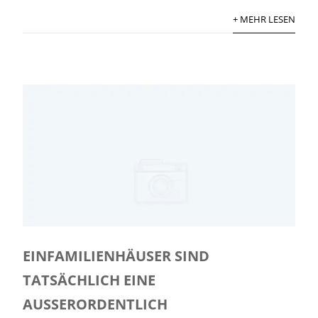
+ MEHR LESEN
EINFAMILIENHÄUSER SIND
TATSÄCHLICH EINE
AUSSERORDENTLICH G