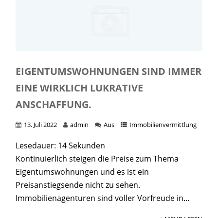
EIGENTUMSWOHNUNGEN SIND IMMER
EINE WIRKLICH LUKRATIVE
ANSCHAFFUNG.
13. Juli 2022
admin
Aus
Immobilienvermittlung
Lesedauer:
14
Sekunden
Kontinuierlich steigen die Preise zum Thema
Eigentumswohnungen und es ist ein
Preisanstiegsende nicht zu sehen.
Immobilienagenturen sind voller Vorfreude in...