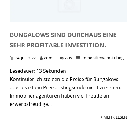
BUNGALOWS SIND DURCHAUS EINE
SEHR PROFITABLE INVESTITION.
24. Juli 2022
admin
Aus
Immobilienvermittlung
Lesedauer:
13
Sekunden
Kontinuierlich steigen die Preise für Bungalows
aber es ist ein Preisanstiegsende nicht zu sehen.
Immobilienagenturen haben viel Freude an
erwerbsfreudige...
+ MEHR LESEN