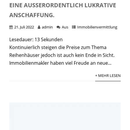
EINE AUSSERORDENTLICH LUKRATIVE A
NSCHAFFUNG.
21. Juli 2022
admin
Aus
Immobilienvermittlung
Lesedauer:
13
Sekunden
Kontinuierlich steigen die Preise zum Thema
Reihenhäuser jedoch ist auch kein Ende in Sicht.
Immobilienmakler haben viel Freude an neue...
+ MEHR LESEN