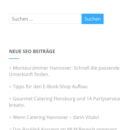
NEUE SEO BEITRÄGE
Monteurzimmer Hannover: Schnell die passende
Unterkunft finden.
Tipps für den E-Book-Shop Aufbau
Gourmet Catering Flensburg und 1A Partyservice
kreativ.
Wenn Catering Hannover – dann Vitalo!
Das Backlink Konzept im MLM Bereich integriert.