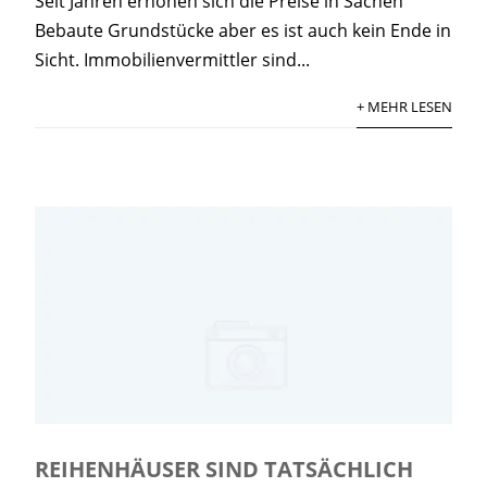
Seit Jahren erhöhen sich die Preise in Sachen
Bebaute Grundstücke aber es ist auch kein Ende in
Sicht. Immobilienvermittler sind...
+ MEHR LESEN
REIHENHÄUSER SIND TATSÄCHLICH