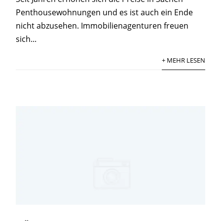
Penthousewohnungen und es ist auch ein Ende
nicht abzusehen. Immobilienagenturen freuen
sich...
+ MEHR LESEN