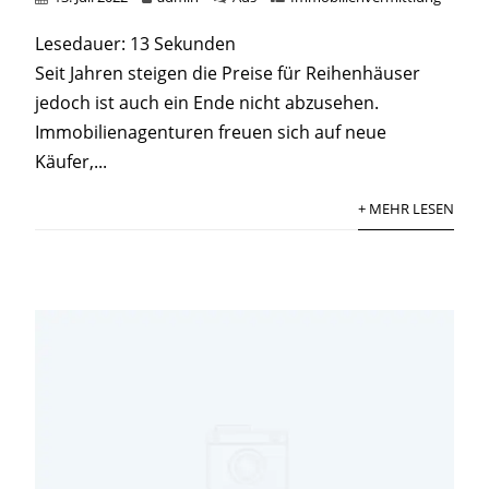
Lesedauer:
13
Sekunden
Seit Jahren steigen die Preise für Reihenhäuser
jedoch ist auch ein Ende nicht abzusehen.
Immobilienagenturen freuen sich auf neue
Käufer,...
+ MEHR LESEN