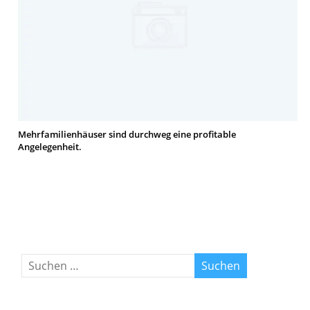
Mehrfamilienhäuser sind durchweg eine profitable
Angelegenheit.