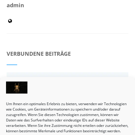
admin
VERBUNDENE BEITRÄGE
Um Ihnen ein optimales Erlebnis zu bieten, verwenden wir Technologien
wie Cookies, um Geräteinformationen zu speichern und/oder darauf
zuzugreifen. Wenn Sie diesen Technologien zustimmen, können wir
Daten wie das Surfverhalten oder eindeutige IDs auf dieser Website
verarbeiten. Wenn Sie ihre Zustimmung nicht erteilen oder zurückziehen,
können bestimmte Merkmale und Funktionen beeinträchtigt werden.