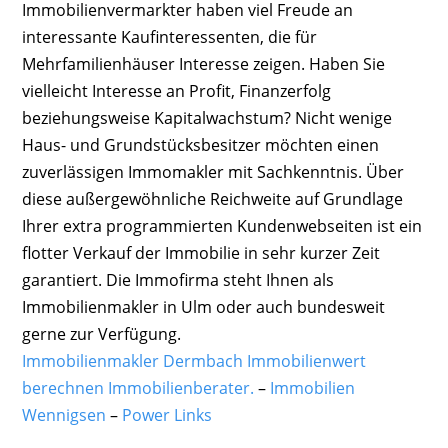
Immobilienvermarkter haben viel Freude an
interessante Kaufinteressenten, die für
Mehrfamilienhäuser Interesse zeigen. Haben Sie
vielleicht Interesse an Profit, Finanzerfolg
beziehungsweise Kapitalwachstum? Nicht wenige
Haus- und Grundstücksbesitzer möchten einen
zuverlässigen Immomakler mit Sachkenntnis. Über
diese außergewöhnliche Reichweite auf Grundlage
Ihrer extra programmierten Kundenwebseiten ist ein
flotter Verkauf der Immobilie in sehr kurzer Zeit
garantiert. Die Immofirma steht Ihnen als
Immobilienmakler in Ulm oder auch bundesweit
gerne zur Verfügung.
Immobilienmakler Dermbach Immobilienwert
berechnen Immobilienberater.
–
Immobilien
Wennigsen
–
Power Links