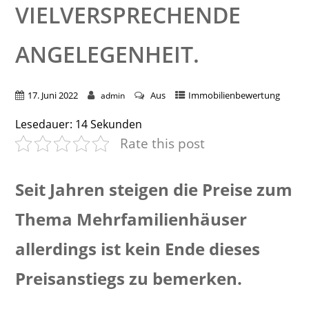
VIELVERSPRECHENDE
ANGELEGENHEIT.
17. Juni 2022
Aus
Immobilienbewertung
admin
Lesedauer:
14
Sekunden
Rate this post
Seit Jahren steigen die Preise zum
Thema Mehrfamilienhäuser
allerdings ist kein Ende dieses
Preisanstiegs zu bemerken.