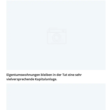
Eigentumswohnungen bleiben in der Tat eine sehr
vielversprechende Kapitalanlage.