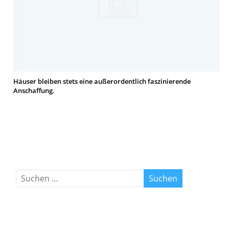
Häuser bleiben stets eine außerordentlich faszinierende
Anschaffung.