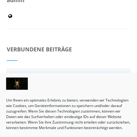
VERBUNDENE BEITRÄGE
Um Ihnen ein optimales Erlebnis zu bieten, verwenden wir Technologien
wie Cookies, um Geräteinformationen zu speichern und/oder darauf
zuzugreifen. Wenn Sie diesen Technologien zustimmen, können wir
Daten wie das Surfverhalten oder eindeutige IDs auf dieser Website
verarbeiten. Wenn Sie ihre Zustimmung nicht erteilen oder zurückziehen,
können bestimmte Merkmale und Funktionen beeinträchtigt werden.