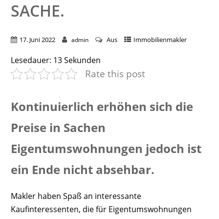
SACHE.
17. Juni 2022
Aus
Immobilienmakler
admin
Lesedauer:
13
Sekunden
Rate this post
Kontinuierlich erhöhen sich die
Preise in Sachen
Eigentumswohnungen jedoch ist
ein Ende nicht absehbar.
Makler haben Spaß an interessante
Kaufinteressenten, die für Eigentumswohnungen