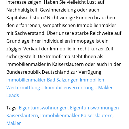
Interesse zeigen. Haben Sie vielleicht Lust auf
Nachhaltigkeit, Gewinnerzielung oder auch
Kapitalwachstum? Nicht wenige Kunden brauchen
den erfahrenen, sympathischen Immobilienmakler
mit Sachverstand. Über unsere starke Reichweite auf
Grundlage Ihrer individuellen Immopage ist ein
zügiger Verkauf der Immobilie in recht kurzer Zeit
sichergestellt. Die Immofirma steht Ihnen als
Immobilienmakler in Kaiserslautern oder auch in der
Bundesrepublik Deutschland zur Verfügung.
Immobilienmakler Bad Salzungen Immobilien
Wertermittlung
–
Immobilienverrentung
–
Makler
Leads
Tags:
Eigentumswohnungen
,
Eigentumswohnungen
Kaiserslautern
,
Immobilienmakler Kaiserslautern
,
Makler