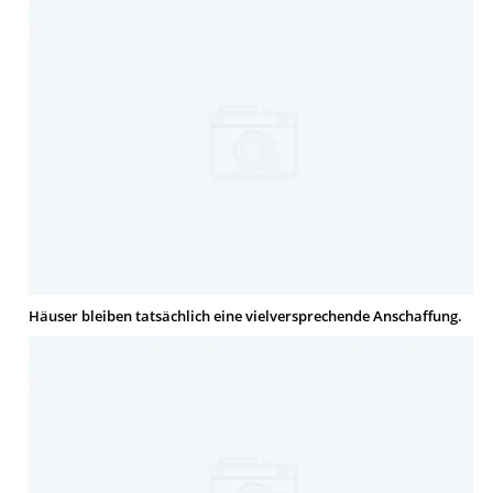
Häuser bleiben tatsächlich eine vielversprechende Anschaffung.