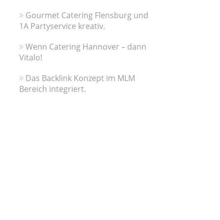
Gourmet Catering Flensburg und
1A Partyservice kreativ.
Wenn Catering Hannover – dann
Vitalo!
Das Backlink Konzept im MLM
Bereich integriert.