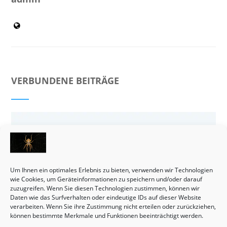
VERBUNDENE BEITRÄGE
Um Ihnen ein optimales Erlebnis zu bieten, verwenden wir Technologien
wie Cookies, um Geräteinformationen zu speichern und/oder darauf
zuzugreifen. Wenn Sie diesen Technologien zustimmen, können wir
Daten wie das Surfverhalten oder eindeutige IDs auf dieser Website
verarbeiten. Wenn Sie ihre Zustimmung nicht erteilen oder zurückziehen,
können bestimmte Merkmale und Funktionen beeinträchtigt werden.