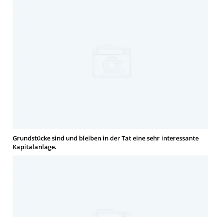
Grundstücke sind und bleiben in der Tat eine sehr interessante
Kapitalanlage.