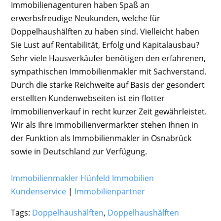
Immobilienagenturen haben Spaß an
erwerbsfreudige Neukunden, welche für
Doppelhaushälften zu haben sind. Vielleicht haben
Sie Lust auf Rentabilität, Erfolg und Kapitalausbau?
Sehr viele Hausverkäufer benötigen den erfahrenen,
sympathischen Immobilienmakler mit Sachverstand.
Durch die starke Reichweite auf Basis der gesondert
erstellten Kundenwebseiten ist ein flotter
Immobilienverkauf in recht kurzer Zeit gewährleistet.
Wir als Ihre Immobilienvermarkter stehen Ihnen in
der Funktion als Immobilienmakler in Osnabrück
sowie in Deutschland zur Verfügung.
Immobilienmakler Hünfeld Immobilien
Kundenservice
|
Immobilienpartner
Tags:
Doppelhaushälften
,
Doppelhaushälften