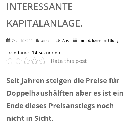
INTERESSANTE
KAPITALANLAGE.
24. Juli 2022
Aus
Immobilienvermittlung
admin
Lesedauer:
14
Sekunden
Rate this post
Seit Jahren steigen die Preise für
Doppelhaushälften aber es ist ein
Ende dieses Preisanstiegs noch
nicht in Sicht.