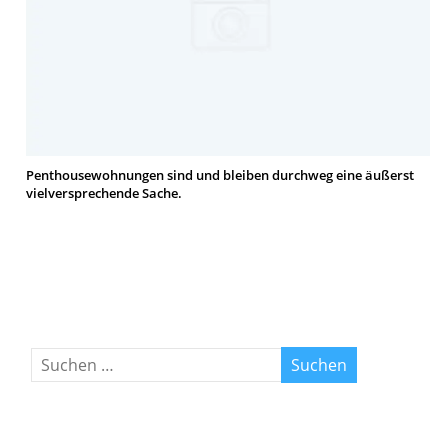
Penthousewohnungen sind und bleiben durchweg eine äußerst
vielversprechende Sache.