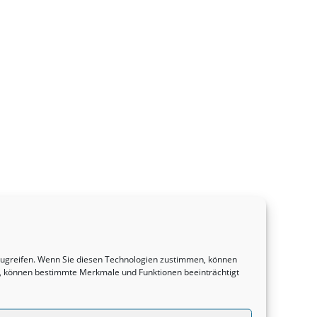
uzugreifen. Wenn Sie diesen Technologien zustimmen, können
en, können bestimmte Merkmale und Funktionen beeinträchtigt