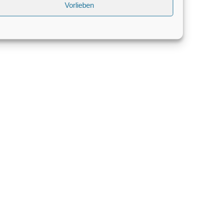
Vorlieben