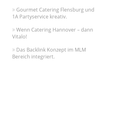
Gourmet Catering Flensburg und
1A Partyservice kreativ.
Wenn Catering Hannover – dann
Vitalo!
Das Backlink Konzept im MLM
Bereich integriert.