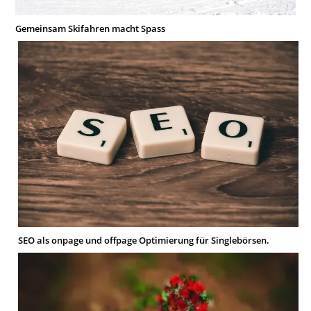
Gemeinsam Skifahren macht Spass
SEO als onpage und offpage Optimierung für Singlebörsen.