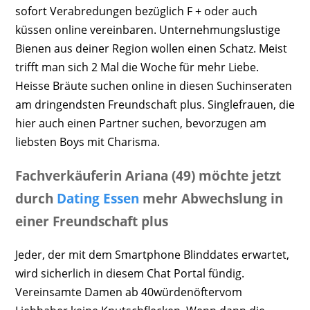
sofort Verabredungen bezüglich F + oder auch
küssen online vereinbaren. Unternehmungslustige
Bienen aus deiner Region wollen einen Schatz. Meist
trifft man sich 2 Mal die Woche für mehr Liebe.
Heisse Bräute suchen online in diesen Suchinseraten
am dringendsten Freundschaft plus. Singlefrauen, die
hier auch einen Partner suchen, bevorzugen am
liebsten Boys mit Charisma.
Fachverkäuferin Ariana (49) möchte jetzt
durch
Dating Essen
mehr Abwechslung in
einer Freundschaft plus
Jeder, der mit dem Smartphone Blinddates erwartet,
wird sicherlich in diesem Chat Portal fündig.
Vereinsamte Damen ab 40würdenöftervom