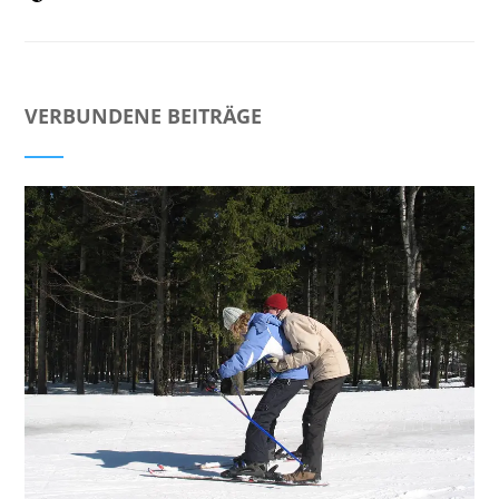
VERBUNDENE BEITRÄGE