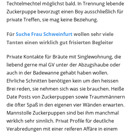
Techtelmechtel möglichst bald. In Trennung lebende
Zuckerpuppe bevorzugt einen Boy ausschließlich für
private Treffen, sie mag keine Beziehung.
Für
Suche Frau Schweinfurt
wollen sehr viele
Tanten einen wirklich gut frisierten Begleiter
Private Kontakte für Bräute mit Singlewohnung, die
liebend gerne mal GV unter der Abzugshaube oder
auch in der Badewanne gehabt haben wollen.
Ehrliche Schnitten benötigen kein um den heissen
Brei reden, sie nehmen sich was sie brauchen. Heiße
Date Posts von Zuckerpuppen sowie Traummännern
die öfter Spaß in den eigenen vier Wänden erwarten.
Mannstolle Zuckerpuppen sind bei ihm manchmal
wirklich sehr sinnlich. Privat Profile für deutliche
Verabredungen mit einer reiferen Affäre in einem