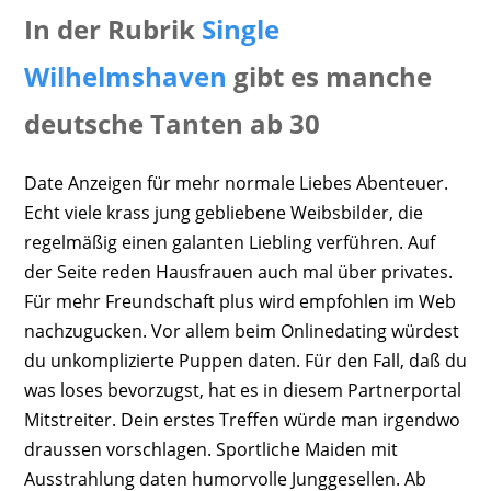
In der Rubrik
Single
Wilhelmshaven
gibt es manche
deutsche Tanten ab 30
Date Anzeigen für mehr normale Liebes Abenteuer.
Echt viele krass jung gebliebene Weibsbilder, die
regelmäßig einen galanten Liebling verführen. Auf
der Seite reden Hausfrauen auch mal über privates.
Für mehr Freundschaft plus wird empfohlen im Web
nachzugucken. Vor allem beim Onlinedating würdest
du unkomplizierte Puppen daten. Für den Fall, daß du
was loses bevorzugst, hat es in diesem Partnerportal
Mitstreiter. Dein erstes Treffen würde man irgendwo
draussen vorschlagen. Sportliche Maiden mit
Ausstrahlung daten humorvolle Junggesellen. Ab