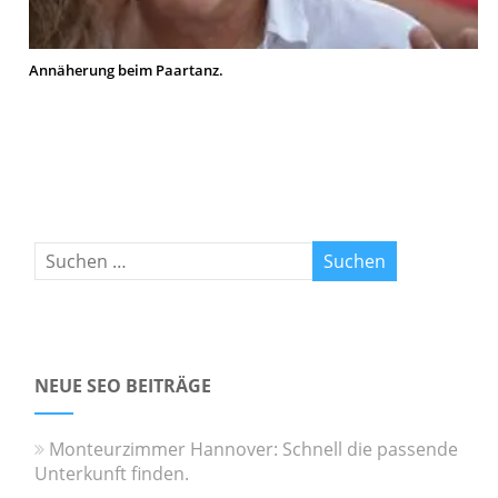
Annäherung beim Paartanz.
NEUE SEO BEITRÄGE
Monteurzimmer Hannover: Schnell die passende
Unterkunft finden.