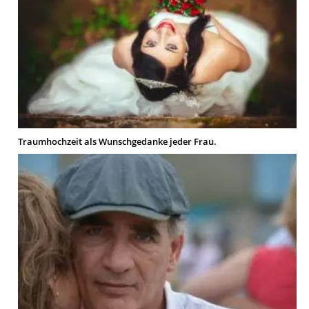
Traumhochzeit als Wunschgedanke jeder Frau.