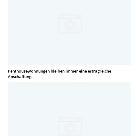
Penthousewohnungen bleiben immer eine ertragreiche
Anschaffung.