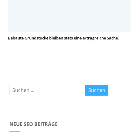
Bebaute Grundstücke bleiben stets eine ertragreiche Sache.
NEUE SEO BEITRÄGE