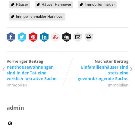
Häuser
Häuser Hannover
Immobilienmakler
Immobilienmakler Hannover
Vorheriger Beitrag
Nächster Beitrag
Penthousewohnungen
Einfamilienhäuser sind
sind in der Tat eine
stets eine
wirklich lukrative Sache.
gewinnbringende Sache.
Immobilien
Immobilien
admin