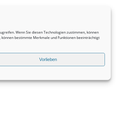
uzugreifen. Wenn Sie diesen Technologien zustimmen, können
en, können bestimmte Merkmale und Funktionen beeinträchtigt
Vorlieben