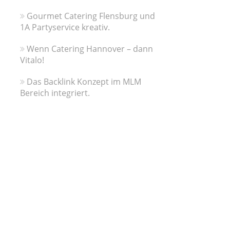
Gourmet Catering Flensburg und
1A Partyservice kreativ.
Wenn Catering Hannover – dann
Vitalo!
Das Backlink Konzept im MLM
Bereich integriert.