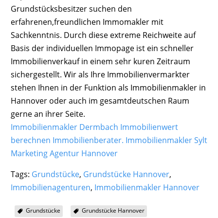
Grundstücksbesitzer suchen den
erfahrenen,freundlichen Immomakler mit
Sachkenntnis. Durch diese extreme Reichweite auf
Basis der individuellen Immopage ist ein schneller
Immobilienverkauf in einem sehr kuren Zeitraum
sichergestellt. Wir als Ihre Immobilienvermarkter
stehen Ihnen in der Funktion als Immobilienmakler in
Hannover oder auch im gesamtdeutschen Raum
gerne an ihrer Seite.
Immobilienmakler Dermbach Immobilienwert
berechnen Immobilienberater.
Immobilienmakler Sylt
Marketing Agentur Hannover
Tags:
Grundstücke
,
Grundstücke Hannover
,
Immobilienagenturen
,
Immobilienmakler Hannover
Grundstücke
Grundstücke Hannover