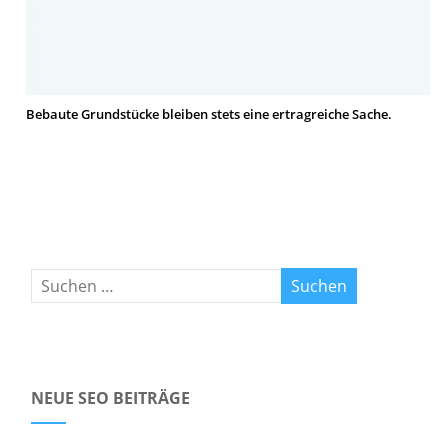
Bebaute Grundstücke bleiben stets eine ertragreiche Sache.
NEUE SEO BEITRÄGE