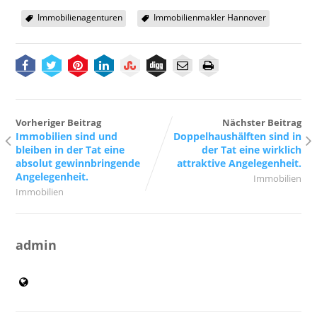
Immobilienagenturen
Immobilienmakler Hannover
Vorheriger Beitrag
Nächster Beitrag
Immobilien sind und
Doppelhaushälften sind in
bleiben in der Tat eine
der Tat eine wirklich
absolut gewinnbringende
attraktive Angelegenheit.
Angelegenheit.
Immobilien
Immobilien
admin