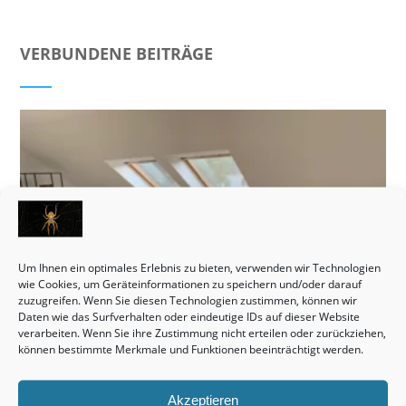
VERBUNDENE BEITRÄGE
Um Ihnen ein optimales Erlebnis zu bieten, verwenden wir Technologien
wie Cookies, um Geräteinformationen zu speichern und/oder darauf
zuzugreifen. Wenn Sie diesen Technologien zustimmen, können wir
Daten wie das Surfverhalten oder eindeutige IDs auf dieser Website
verarbeiten. Wenn Sie ihre Zustimmung nicht erteilen oder zurückziehen,
können bestimmte Merkmale und Funktionen beeinträchtigt werden.
Akzeptieren
Monteurzimmer Hannover: Schnell die passende Unterkunft