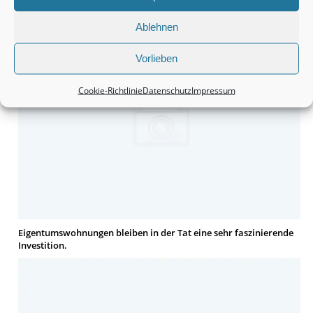
finden.
Ablehnen
Vorlieben
Cookie-Richtlinie
Datenschutz
Impressum
Eigentumswohnungen bleiben in der Tat eine sehr faszinierende
Investition.