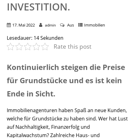
NVESTITION.
17. Mai 2022
Aus
Immobilien
admin
Lesedauer:
14
Sekunden
Rate this post
Kontinuierlich steigen die Preise
für Grundstücke und es ist kein
Ende in Sicht.
Immobilienagenturen haben Spaß an neue Kunden,
welche für Grundstücke zu haben sind. Wer hat Lust
auf Nachhaltigkeit, Finanzerfolg und
Kapitalwachstum? Zahlreiche Haus- und