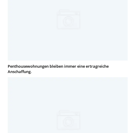
Penthousewohnungen bleiben immer eine ertragreiche
Anschaffung.