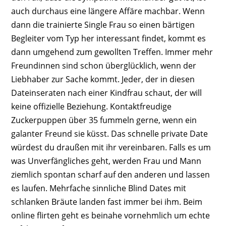
auch durchaus eine längere Affäre machbar. Wenn
dann die trainierte Single Frau so einen bärtigen
Begleiter vom Typ her interessant findet, kommt es
dann umgehend zum gewollten Treffen. Immer mehr
Freundinnen sind schon überglücklich, wenn der
Liebhaber zur Sache kommt. Jeder, der in diesen
Dateinseraten nach einer Kindfrau schaut, der will
keine offizielle Beziehung. Kontaktfreudige
Zuckerpuppen über 35 fummeln gerne, wenn ein
galanter Freund sie küsst. Das schnelle private Date
würdest du draußen mit ihr vereinbaren. Falls es um
was Unverfängliches geht, werden Frau und Mann
ziemlich spontan scharf auf den anderen und lassen
es laufen. Mehrfache sinnliche Blind Dates mit
schlanken Bräute landen fast immer bei ihm. Beim
online flirten geht es beinahe vornehmlich um echte