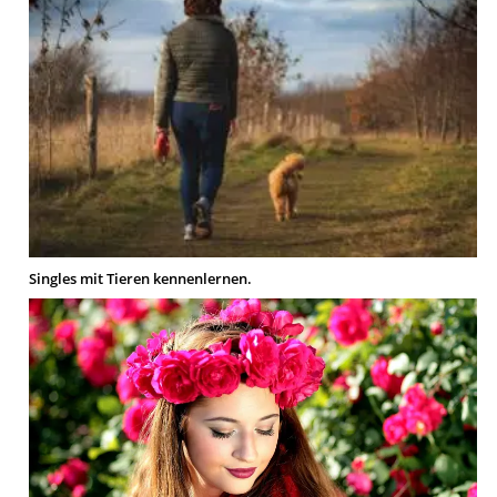
Singles mit Tieren kennenlernen.