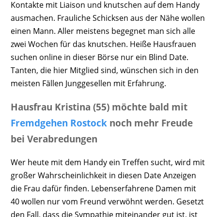
Kontakte mit Liaison und knutschen auf dem Handy
ausmachen. Frauliche Schicksen aus der Nähe wollen
einen Mann. Aller meistens begegnet man sich alle
zwei Wochen für das knutschen. Heiße Hausfrauen
suchen online in dieser Börse nur ein Blind Date.
Tanten, die hier Mitglied sind, wünschen sich in den
meisten Fällen Junggesellen mit Erfahrung.
Hausfrau Kristina (55) möchte bald mit
Fremdgehen Rostock
noch mehr Freude
bei Verabredungen
Wer heute mit dem Handy ein Treffen sucht, wird mit
großer Wahrscheinlichkeit in diesen Date Anzeigen
die Frau dafür finden. Lebenserfahrene Damen mit
40 wollen nur vom Freund verwöhnt werden. Gesetzt
den Fall, dass die Sympathie miteinander gut ist, ist