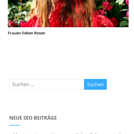
Frauen lieben Rosen
NEUE SEO BEITRÄGE