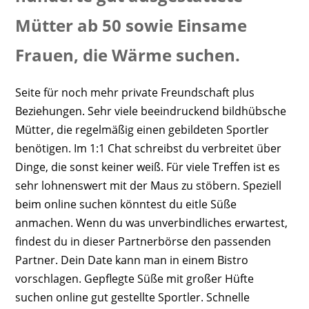
Mütter ab 50 sowie Einsame
Frauen, die Wärme suchen.
Seite für noch mehr private Freundschaft plus
Beziehungen. Sehr viele beeindruckend bildhübsche
Mütter, die regelmäßig einen gebildeten Sportler
benötigen. Im 1:1 Chat schreibst du verbreitet über
Dinge, die sonst keiner weiß. Für viele Treffen ist es
sehr lohnenswert mit der Maus zu stöbern. Speziell
beim online suchen könntest du eitle Süße
anmachen. Wenn du was unverbindliches erwartest,
findest du in dieser Partnerbörse den passenden
Partner. Dein Date kann man in einem Bistro
vorschlagen. Gepflegte Süße mit großer Hüfte
suchen online gut gestellte Sportler. Schnelle