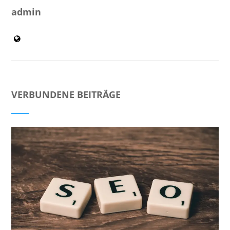
admin
VERBUNDENE BEITRÄGE