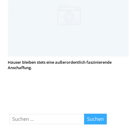
Häuser bleiben stets eine außerordentlich faszinierende
Anschaffung.