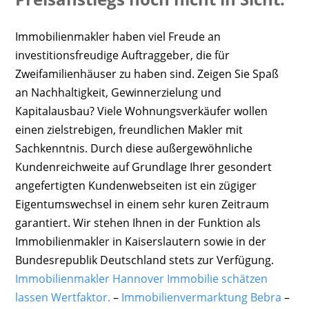
Immobilienmakler haben viel Freude an
investitionsfreudige Auftraggeber, die für
Zweifamilienhäuser zu haben sind. Zeigen Sie Spaß
an Nachhaltigkeit, Gewinnerzielung und
Kapitalausbau? Viele Wohnungsverkäufer wollen
einen zielstrebigen, freundlichen Makler mit
Sachkenntnis. Durch diese außergewöhnliche
Kundenreichweite auf Grundlage Ihrer gesondert
angefertigten Kundenwebseiten ist ein zügiger
Eigentumswechsel in einem sehr kuren Zeitraum
garantiert. Wir stehen Ihnen in der Funktion als
Immobilienmakler in Kaiserslautern sowie in der
Bundesrepublik Deutschland stets zur Verfügung.
Immobilienmakler Hannover Immobilie schätzen
lassen Wertfaktor.
–
Immobilienvermarktung Bebra
–