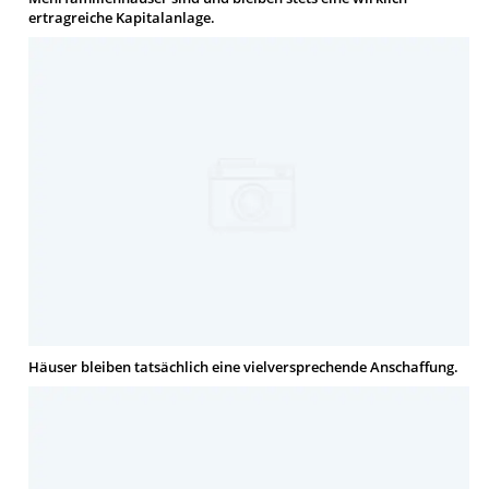
ertragreiche Kapitalanlage.
Häuser bleiben tatsächlich eine vielversprechende Anschaffung.