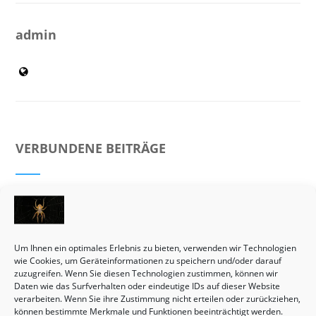
admin
VERBUNDENE BEITRÄGE
Um Ihnen ein optimales Erlebnis zu bieten, verwenden wir Technologien
wie Cookies, um Geräteinformationen zu speichern und/oder darauf
zuzugreifen. Wenn Sie diesen Technologien zustimmen, können wir
Daten wie das Surfverhalten oder eindeutige IDs auf dieser Website
verarbeiten. Wenn Sie ihre Zustimmung nicht erteilen oder zurückziehen,
können bestimmte Merkmale und Funktionen beeinträchtigt werden.