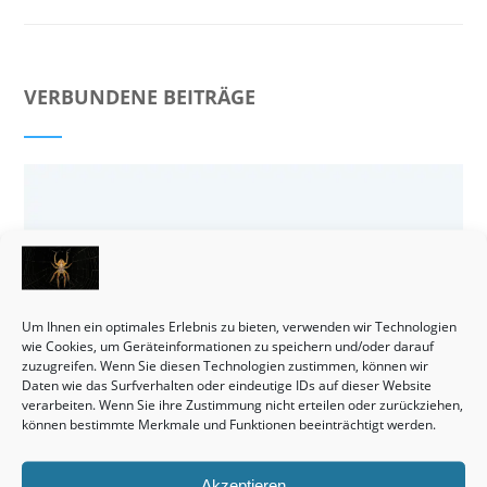
VERBUNDENE BEITRÄGE
Um Ihnen ein optimales Erlebnis zu bieten, verwenden wir Technologien
wie Cookies, um Geräteinformationen zu speichern und/oder darauf
zuzugreifen. Wenn Sie diesen Technologien zustimmen, können wir
Daten wie das Surfverhalten oder eindeutige IDs auf dieser Website
verarbeiten. Wenn Sie ihre Zustimmung nicht erteilen oder zurückziehen,
können bestimmte Merkmale und Funktionen beeinträchtigt werden.
Akzeptieren