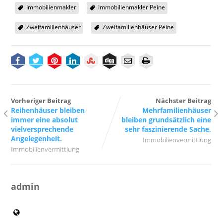
Immobilienmakler
Immobilienmakler Peine
Zweifamilienhäuser
Zweifamilienhäuser Peine
Vorheriger Beitrag
Nächster Beitrag
Reihenhäuser bleiben
Mehrfamilienhäuser
immer eine absolut
bleiben grundsätzlich eine
vielversprechende
sehr faszinierende Sache.
Angelegenheit.
Immobilienvermittlung
Immobilienvermittlung
admin