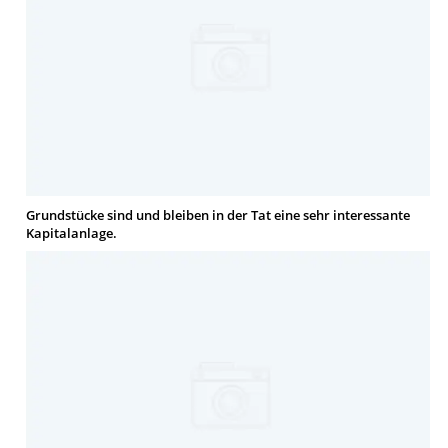
Grundstücke sind und bleiben in der Tat eine sehr interessante
Kapitalanlage.