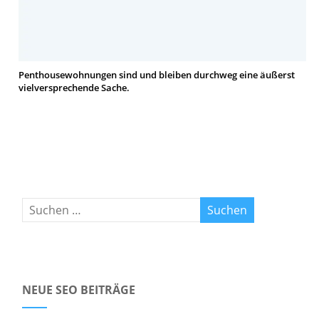
Penthousewohnungen sind und bleiben durchweg eine äußerst
vielversprechende Sache.
NEUE SEO BEITRÄGE