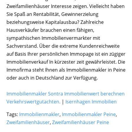
Zweifamilienhäuser Interesse zeigen. Vielleicht haben
Sie Spaß an Rentabilität, Gewinnerzielung
beziehungsweise Kapitalausbau? Zahlreiche
Hausverkäufer brauchen einen fähigen,
sympathischen Immobilienvermarkter mit
Sachverstand. Über die extreme Kundenreichweite
auf Basis Ihrer persönlichen Immopage ist ein zügiger
Immobilienverkauf In kürzester zeit gewährleistet. Die
Immofirma steht Ihnen als Immobilienmakler in Peine
oder auch in Deutschland zur Verfügung.
Immobilienmakler Sontra Immobilienwert berechnen
Verkehrswertgutachten.
|
Isernhagen Immobilien
Tags:
Immobilienmakler
,
Immobilienmakler Peine
,
Zweifamilienhäuser
,
Zweifamilienhäuser Peine