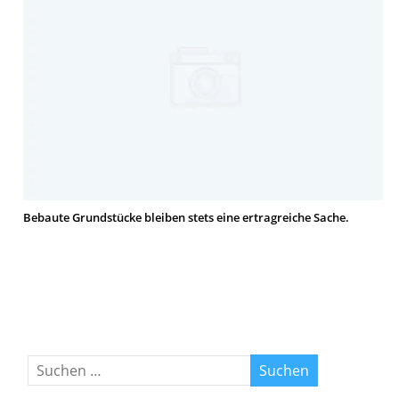
Bebaute Grundstücke bleiben stets eine ertragreiche Sache.