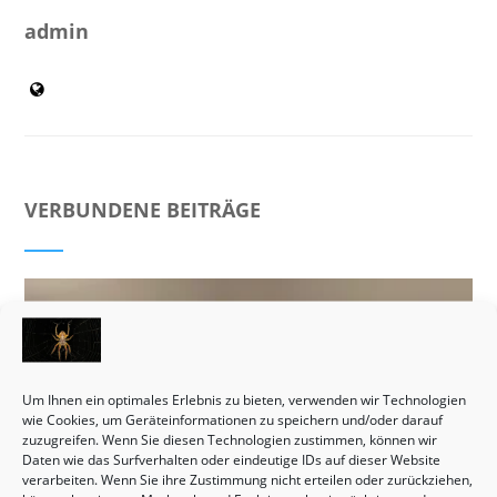
admin
VERBUNDENE BEITRÄGE
Um Ihnen ein optimales Erlebnis zu bieten, verwenden wir Technologien
wie Cookies, um Geräteinformationen zu speichern und/oder darauf
zuzugreifen. Wenn Sie diesen Technologien zustimmen, können wir
Daten wie das Surfverhalten oder eindeutige IDs auf dieser Website
verarbeiten. Wenn Sie ihre Zustimmung nicht erteilen oder zurückziehen,