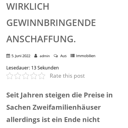
WIRKLICH
GEWINNBRINGENDE
ANSCHAFFUNG.
5. Juni 2022
Aus
Immobilien
admin
Lesedauer:
13
Sekunden
Rate this post
Seit Jahren steigen die Preise in
Sachen Zweifamilienhäuser
allerdings ist ein Ende nicht