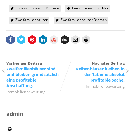
Immobilienmakler Bremen
Immobilienvermarkter
Zweifamilienhäuser
Zweifamilienhäuser Bremen
Vorheriger Beitrag
Nächster Beitrag
Zweifamilienhäuser sind
Reihenhäuser bleiben in
und bleiben grundsätzlich
der Tat eine absolut
eine profitable
profitable Sache.
Anschaffung.
Immobilienbewertung
Immobilienbewertung
admin