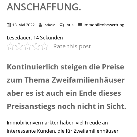
NSCHAFFUNG.
13. Mai 2022
Aus
Immobilienbewertung
admin
Lesedauer:
14
Sekunden
Rate this post
Kontinuierlich steigen die Preise
zum Thema Zweifamilienhäuser
aber es ist auch ein Ende dieses
Preisanstiegs noch nicht in Sicht.
Immobilienvermarkter haben viel Freude an
interessante Kunden, die für Zweifamilienhäuser