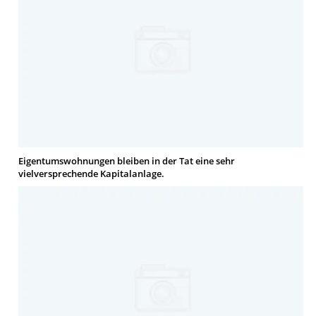
Eigentumswohnungen bleiben in der Tat eine sehr
vielversprechende Kapitalanlage.