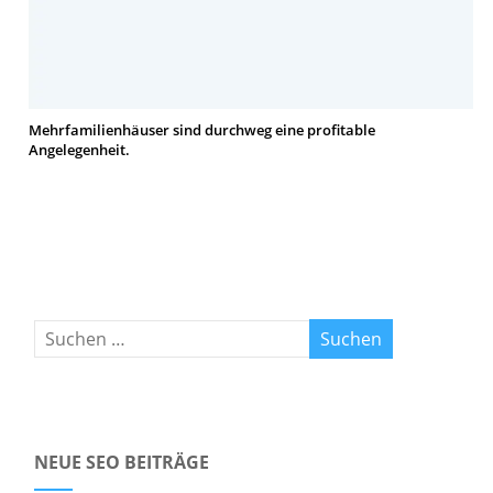
Mehrfamilienhäuser sind durchweg eine profitable
Angelegenheit.
NEUE SEO BEITRÄGE