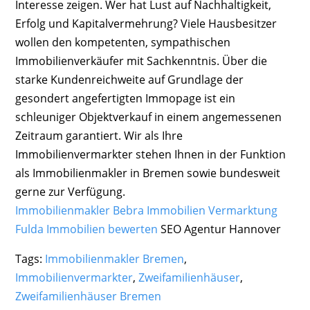
Interesse zeigen. Wer hat Lust auf Nachhaltigkeit,
Erfolg und Kapitalvermehrung? Viele Hausbesitzer
wollen den kompetenten, sympathischen
Immobilienverkäufer mit Sachkenntnis. Über die
starke Kundenreichweite auf Grundlage der
gesondert angefertigten Immopage ist ein
schleuniger Objektverkauf in einem angemessenen
Zeitraum garantiert. Wir als Ihre
Immobilienvermarkter stehen Ihnen in der Funktion
als Immobilienmakler in Bremen sowie bundesweit
gerne zur Verfügung.
Immobilienmakler Bebra Immobilien Vermarktung
Fulda Immobilien bewerten
SEO Agentur Hannover
Tags:
Immobilienmakler Bremen
,
Immobilienvermarkter
,
Zweifamilienhäuser
,
Zweifamilienhäuser Bremen