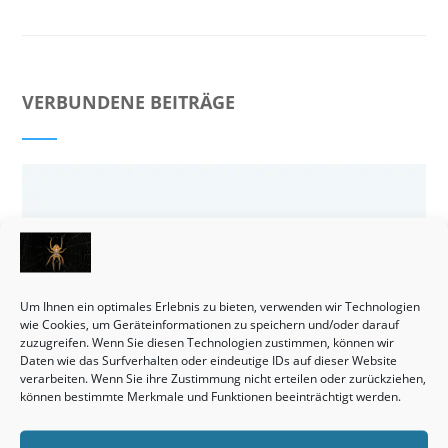
VERBUNDENE BEITRÄGE
Um Ihnen ein optimales Erlebnis zu bieten, verwenden wir Technologien
wie Cookies, um Geräteinformationen zu speichern und/oder darauf
zuzugreifen. Wenn Sie diesen Technologien zustimmen, können wir
Daten wie das Surfverhalten oder eindeutige IDs auf dieser Website
verarbeiten. Wenn Sie ihre Zustimmung nicht erteilen oder zurückziehen,
können bestimmte Merkmale und Funktionen beeinträchtigt werden.