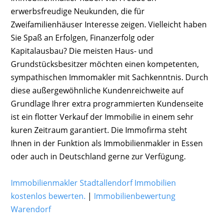
erwerbsfreudige Neukunden, die für
Zweifamilienhäuser Interesse zeigen. Vielleicht haben
Sie Spaß an Erfolgen, Finanzerfolg oder
Kapitalausbau? Die meisten Haus- und
Grundstücksbesitzer möchten einen kompetenten,
sympathischen Immomakler mit Sachkenntnis. Durch
diese außergewöhnliche Kundenreichweite auf
Grundlage Ihrer extra programmierten Kundenseite
ist ein flotter Verkauf der Immobilie in einem sehr
kuren Zeitraum garantiert. Die Immofirma steht
Ihnen in der Funktion als Immobilienmakler in Essen
oder auch in Deutschland gerne zur Verfügung.
Immobilienmakler Stadtallendorf Immobilien
kostenlos bewerten.
|
Immobilienbewertung
Warendorf