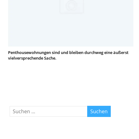
Penthousewohnungen sind und bleiben durchweg eine äußerst
vielversprechende Sache.