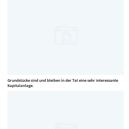
Grundstücke sind und bleiben in der Tat eine sehr interessante
Kapitalanlage.