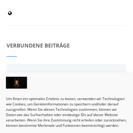
VERBUNDENE BEITRÄGE
Um Ihnen ein optimales Erlebnis zu bieten, verwenden wir Technologien
wie Cookies, um Geräteinformationen zu speichern und/oder darauf
zuzugreifen. Wenn Sie diesen Technologien zustimmen, können wir
Daten wie das Surfverhalten oder eindeutige IDs auf dieser Website
verarbeiten. Wenn Sie ihre Zustimmung nicht erteilen oder zurückziehen,
können bestimmte Merkmale und Funktionen beeinträchtigt werden.