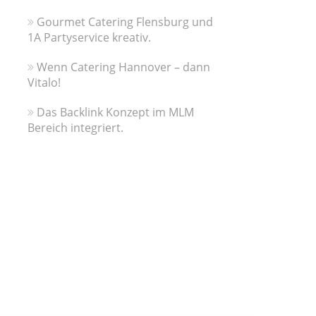
Gourmet Catering Flensburg und
1A Partyservice kreativ.
Wenn Catering Hannover – dann
Vitalo!
Das Backlink Konzept im MLM
Bereich integriert.