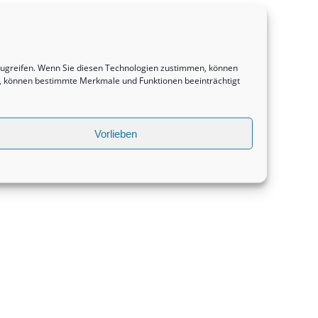
uzugreifen. Wenn Sie diesen Technologien zustimmen, können
en, können bestimmte Merkmale und Funktionen beeinträchtigt
Vorlieben