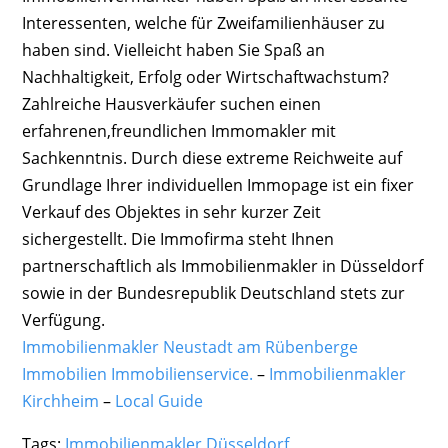
Interessenten, welche für Zweifamilienhäuser zu
haben sind. Vielleicht haben Sie Spaß an
Nachhaltigkeit, Erfolg oder Wirtschaftwachstum?
Zahlreiche Hausverkäufer suchen einen
erfahrenen,freundlichen Immomakler mit
Sachkenntnis. Durch diese extreme Reichweite auf
Grundlage Ihrer individuellen Immopage ist ein fixer
Verkauf des Objektes in sehr kurzer Zeit
sichergestellt. Die Immofirma steht Ihnen
partnerschaftlich als Immobilienmakler in Düsseldorf
sowie in der Bundesrepublik Deutschland stets zur
Verfügung.
Immobilienmakler Neustadt am Rübenberge
Immobilien Immobilienservice.
–
Immobilienmakler
Kirchheim
–
Local Guide
Tags:
Immobilienmakler Düsseldorf
,