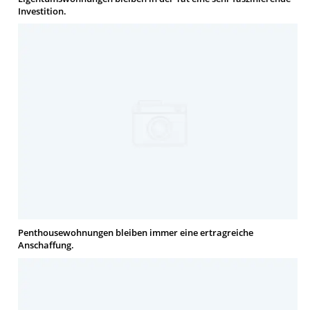
Investition.
Penthousewohnungen bleiben immer eine ertragreiche
Anschaffung.