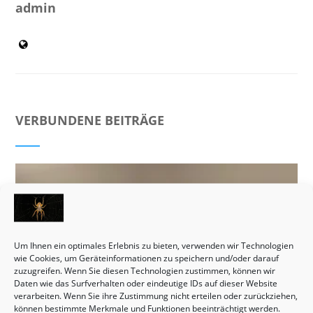
admin
VERBUNDENE BEITRÄGE
Um Ihnen ein optimales Erlebnis zu bieten, verwenden wir Technologien
wie Cookies, um Geräteinformationen zu speichern und/oder darauf
zuzugreifen. Wenn Sie diesen Technologien zustimmen, können wir
Daten wie das Surfverhalten oder eindeutige IDs auf dieser Website
verarbeiten. Wenn Sie ihre Zustimmung nicht erteilen oder zurückziehen,
können bestimmte Merkmale und Funktionen beeinträchtigt werden.