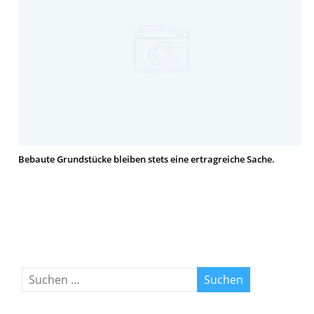
Bebaute Grundstücke bleiben stets eine ertragreiche Sache.