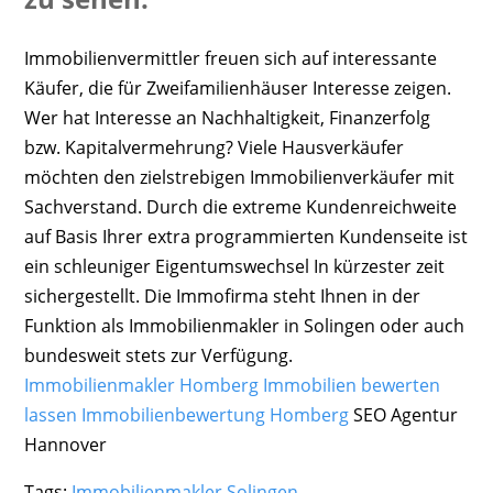
Immobilienvermittler freuen sich auf interessante
Käufer, die für Zweifamilienhäuser Interesse zeigen.
Wer hat Interesse an Nachhaltigkeit, Finanzerfolg
bzw. Kapitalvermehrung? Viele Hausverkäufer
möchten den zielstrebigen Immobilienverkäufer mit
Sachverstand. Durch die extreme Kundenreichweite
auf Basis Ihrer extra programmierten Kundenseite ist
ein schleuniger Eigentumswechsel In kürzester zeit
sichergestellt. Die Immofirma steht Ihnen in der
Funktion als Immobilienmakler in Solingen oder auch
bundesweit stets zur Verfügung.
Immobilienmakler Homberg Immobilien bewerten
lassen
Immobilienbewertung Homberg
SEO Agentur
Hannover
Tags:
Immobilienmakler Solingen
,