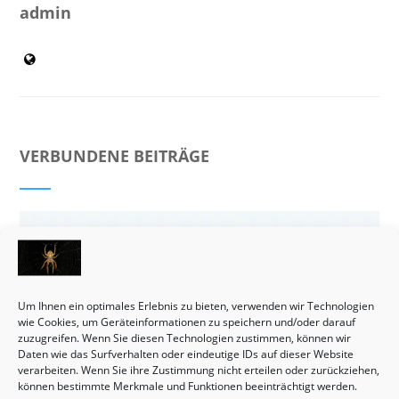
admin
VERBUNDENE BEITRÄGE
Um Ihnen ein optimales Erlebnis zu bieten, verwenden wir Technologien
wie Cookies, um Geräteinformationen zu speichern und/oder darauf
zuzugreifen. Wenn Sie diesen Technologien zustimmen, können wir
Daten wie das Surfverhalten oder eindeutige IDs auf dieser Website
verarbeiten. Wenn Sie ihre Zustimmung nicht erteilen oder zurückziehen,
können bestimmte Merkmale und Funktionen beeinträchtigt werden.