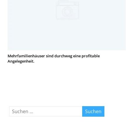
Mehrfamilienhäuser sind durchweg eine profitable
Angelegenheit.