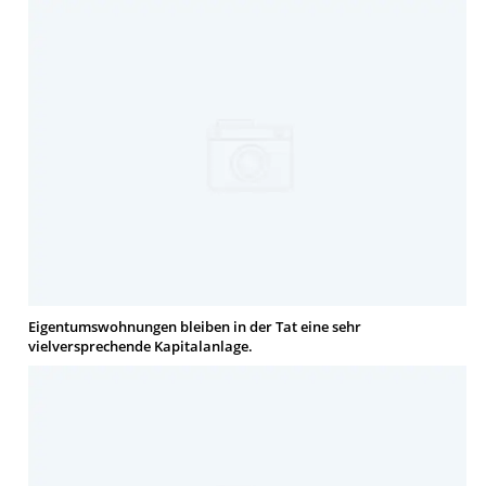
Eigentumswohnungen bleiben in der Tat eine sehr
vielversprechende Kapitalanlage.