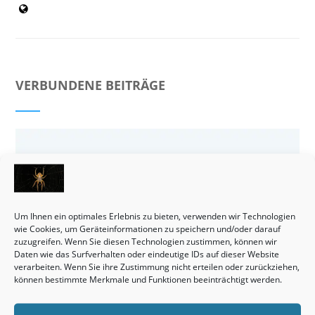
VERBUNDENE BEITRÄGE
Um Ihnen ein optimales Erlebnis zu bieten, verwenden wir Technologien
wie Cookies, um Geräteinformationen zu speichern und/oder darauf
zuzugreifen. Wenn Sie diesen Technologien zustimmen, können wir
Daten wie das Surfverhalten oder eindeutige IDs auf dieser Website
verarbeiten. Wenn Sie ihre Zustimmung nicht erteilen oder zurückziehen,
können bestimmte Merkmale und Funktionen beeinträchtigt werden.