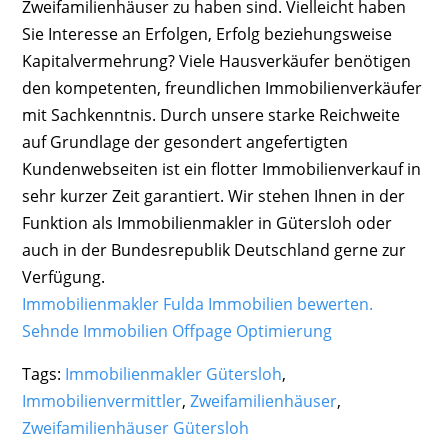
Zweifamilienhäuser zu haben sind. Vielleicht haben
Sie Interesse an Erfolgen, Erfolg beziehungsweise
Kapitalvermehrung? Viele Hausverkäufer benötigen
den kompetenten, freundlichen Immobilienverkäufer
mit Sachkenntnis. Durch unsere starke Reichweite
auf Grundlage der gesondert angefertigten
Kundenwebseiten ist ein flotter Immobilienverkauf in
sehr kurzer Zeit garantiert. Wir stehen Ihnen in der
Funktion als Immobilienmakler in Gütersloh oder
auch in der Bundesrepublik Deutschland gerne zur
Verfügung.
Immobilienmakler Fulda Immobilien bewerten.
Sehnde Immobilien
Offpage Optimierung
Tags:
Immobilienmakler Gütersloh
,
Immobilienvermittler
,
Zweifamilienhäuser
,
Zweifamilienhäuser Gütersloh