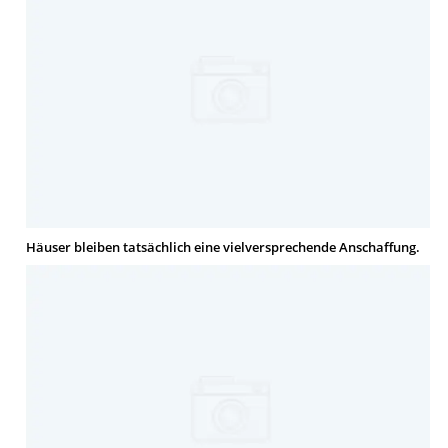
Häuser bleiben tatsächlich eine vielversprechende Anschaffung.