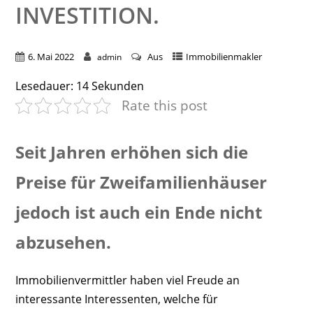
INVESTITION.
6. Mai 2022
Aus
Immobilienmakler
admin
Lesedauer:
14
Sekunden
Rate this post
Seit Jahren erhöhen sich die
Preise für Zweifamilienhäuser
jedoch ist auch ein Ende nicht
abzusehen.
Immobilienvermittler haben viel Freude an
interessante Interessenten, welche für