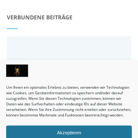
VERBUNDENE BEITRÄGE
Um Ihnen ein optimales Erlebnis zu bieten, verwenden wir Technologien
wie Cookies, um Geräteinformationen zu speichern und/oder darauf
zuzugreifen. Wenn Sie diesen Technologien zustimmen, können wir
Daten wie das Surfverhalten oder eindeutige IDs auf dieser Website
verarbeiten. Wenn Sie ihre Zustimmung nicht erteilen oder zurückziehen,
können bestimmte Merkmale und Funktionen beeinträchtigt werden.
Grundstücke sind durchaus eine interessante Anschaffung.
Akzeptieren