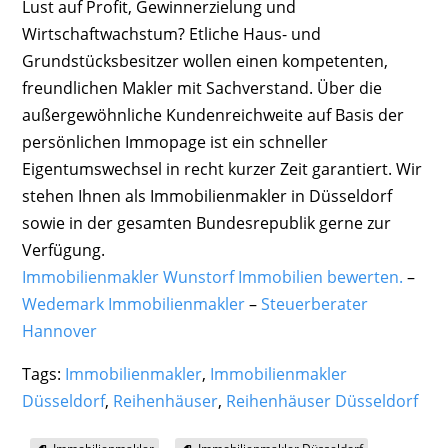
Lust auf Profit, Gewinnerzielung und
Wirtschaftwachstum? Etliche Haus- und
Grundstücksbesitzer wollen einen kompetenten,
freundlichen Makler mit Sachverstand. Über die
außergewöhnliche Kundenreichweite auf Basis der
persönlichen Immopage ist ein schneller
Eigentumswechsel in recht kurzer Zeit garantiert. Wir
stehen Ihnen als Immobilienmakler in Düsseldorf
sowie in der gesamten Bundesrepublik gerne zur
Verfügung.
Immobilienmakler Wunstorf Immobilien bewerten.
–
Wedemark Immobilienmakler
–
Steuerberater
Hannover
Tags:
Immobilienmakler
,
Immobilienmakler
Düsseldorf
,
Reihenhäuser
,
Reihenhäuser Düsseldorf