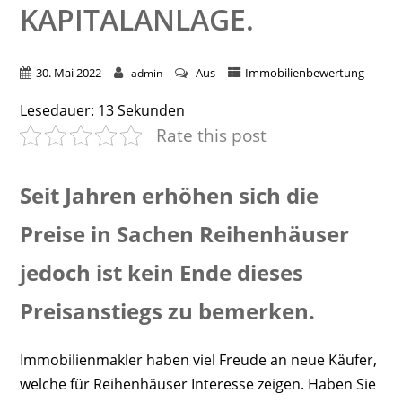
KAPITALANLAGE.
30. Mai 2022
Aus
Immobilienbewertung
admin
Lesedauer:
13
Sekunden
Rate this post
Seit Jahren erhöhen sich die
Preise in Sachen Reihenhäuser
jedoch ist kein Ende dieses
Preisanstiegs zu bemerken.
Immobilienmakler haben viel Freude an neue Käufer,
welche für Reihenhäuser Interesse zeigen. Haben Sie