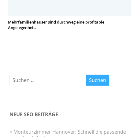
Mehrfamilienhäuser sind durchweg eine profitable
Angelegenheit.
NEUE SEO BEITRÄGE
Monteurzimmer Hannover: Schnell die passende