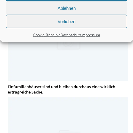
Ablehnen
Vorlieben
Cookie-Richtlinie
Datenschutz
Impressum
Einfamilienhäuser sind und bleiben durchaus eine wirklich
ertragreiche Sache.