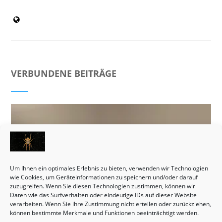
VERBUNDENE BEITRÄGE
Um Ihnen ein optimales Erlebnis zu bieten, verwenden wir Technologien
wie Cookies, um Geräteinformationen zu speichern und/oder darauf
zuzugreifen. Wenn Sie diesen Technologien zustimmen, können wir
Daten wie das Surfverhalten oder eindeutige IDs auf dieser Website
verarbeiten. Wenn Sie ihre Zustimmung nicht erteilen oder zurückziehen,
können bestimmte Merkmale und Funktionen beeinträchtigt werden.