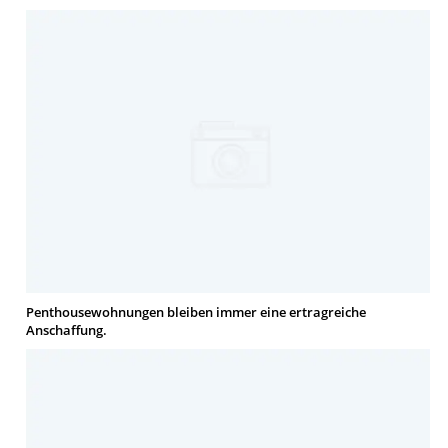
Penthousewohnungen bleiben immer eine ertragreiche
Anschaffung.