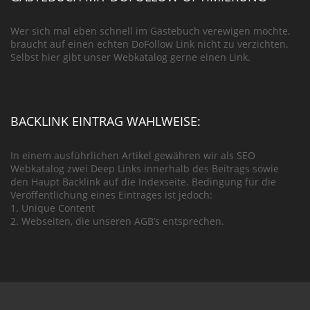
Wer sich mal eben schnell im Gästebuch verewigen möchte,
braucht auf einen echten DoFollow Link nicht zu verzichten.
Selbst hier gibt unser Webkatalog gerne einen Link.
BACKLINK EINTRAG WAHLWEISE:
In einem ausführlichen Artikel gewähren wir als SEO
Webkatalog zwei Deep Links innerhalb des Beitrags sowie
den Haupt Backlink auf die Indexseite. Bedingung für die
Veröffentlichung eines Eintrages ist jedoch:
1. Unique Content
2. Webseiten, die unseren AGB’s entsprechen.