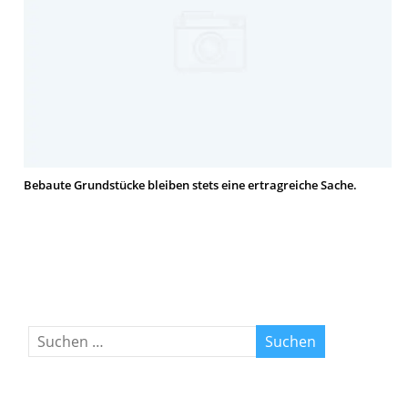
Bebaute Grundstücke bleiben stets eine ertragreiche Sache.