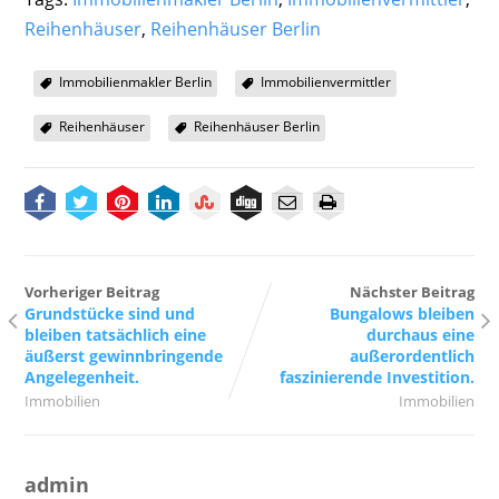
Reihenhäuser
,
Reihenhäuser Berlin
Immobilienmakler Berlin
Immobilienvermittler
Reihenhäuser
Reihenhäuser Berlin
Vorheriger Beitrag
Nächster Beitrag
Grundstücke sind und
Bungalows bleiben
bleiben tatsächlich eine
durchaus eine
äußerst gewinnbringende
außerordentlich
Angelegenheit.
faszinierende Investition.
Immobilien
Immobilien
admin