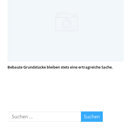
Bebaute Grundstücke bleiben stets eine ertragreiche Sache.