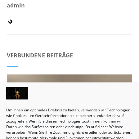
admin
VERBUNDENE BEITRÄGE
Um Ihnen ein optimales Erlebnis zu bieten, verwenden wir Technologien
wie Cookies, um Geräteinformationen zu speichern und/oder darauf
zuzugreifen. Wenn Sie diesen Technologien zustimmen, können wir
Daten wie das Surfverhalten oder eindeutige IDs auf dieser Website
verarbeiten. Wenn Sie ihre Zustimmung nicht erteilen oder zurückziehen,
können bestimmte Merkmale und Funktionen beeinträchtigt werden.