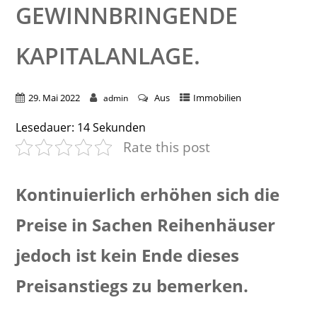
GEWINNBRINGENDE
KAPITALANLAGE.
29. Mai 2022
Aus
Immobilien
admin
Lesedauer:
14
Sekunden
Rate this post
Kontinuierlich erhöhen sich die
Preise in Sachen Reihenhäuser
jedoch ist kein Ende dieses
Preisanstiegs zu bemerken.