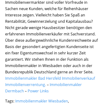
Immobilienvermarkter sind voller Vorfreude in
Sachen neue Kunden, welche für Reihenhäuser
Interesse zeigen. Vielleicht haben Sie Spaß an
Rentabilität, Gewinnerzielung und Kapitalausbau?
Nicht gerade wenige Hausbesitzer benötigen den
erfahrenen Immobilienverkäufer mit Sachverstand.
Über diese außergewöhnliche Kundenreichweite auf
Basis der gesondert angefertigten Kundenseite ist
ein fixer Eigentumswechsel in sehr kurzer Zeit
garantiert. Wir stehen Ihnen in der Funktion als
Immobilienmakler in Wiesbaden oder auch in der
Bundesrepublik Deutschland gerne an ihrer Seite.
Immobilienmakler Bad Hersfeld Immobilienverkauf
Immobilienverrentung.
–
Immobilienmakler
Dermbach
–
Power Links
Tags:
Immobilienmakler Wiesbaden
,