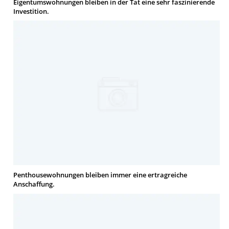
Eigentumswohnungen bleiben in der Tat eine sehr faszinierende
Investition.
Penthousewohnungen bleiben immer eine ertragreiche
Anschaffung.