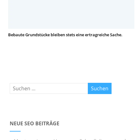
Bebaute Grundstücke bleiben stets eine ertragreiche Sache.
NEUE SEO BEITRÄGE