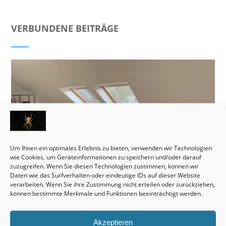
VERBUNDENE BEITRÄGE
Um Ihnen ein optimales Erlebnis zu bieten, verwenden wir Technologien
wie Cookies, um Geräteinformationen zu speichern und/oder darauf
zuzugreifen. Wenn Sie diesen Technologien zustimmen, können wir
Daten wie das Surfverhalten oder eindeutige IDs auf dieser Website
verarbeiten. Wenn Sie ihre Zustimmung nicht erteilen oder zurückziehen,
können bestimmte Merkmale und Funktionen beeinträchtigt werden.
Akzeptieren
Monteurzimmer Hannover: Schnell die passende Unterkunft