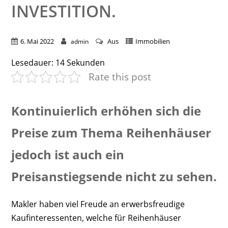
NVESTITION.
6. Mai 2022
Aus
Immobilien
admin
Lesedauer:
14
Sekunden
Rate this post
Kontinuierlich erhöhen sich die
Preise zum Thema Reihenhäuser
jedoch ist auch ein
Preisanstiegsende nicht zu sehen.
Makler haben viel Freude an erwerbsfreudige
Kaufinteressenten, welche für Reihenhäuser