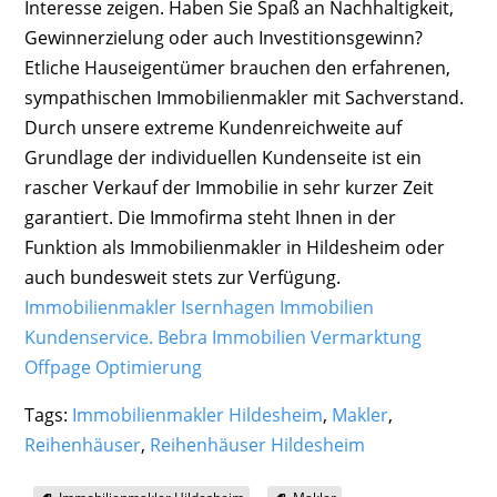
Interesse zeigen. Haben Sie Spaß an Nachhaltigkeit,
Gewinnerzielung oder auch Investitionsgewinn?
Etliche Hauseigentümer brauchen den erfahrenen,
sympathischen Immobilienmakler mit Sachverstand.
Durch unsere extreme Kundenreichweite auf
Grundlage der individuellen Kundenseite ist ein
rascher Verkauf der Immobilie in sehr kurzer Zeit
garantiert. Die Immofirma steht Ihnen in der
Funktion als Immobilienmakler in Hildesheim oder
auch bundesweit stets zur Verfügung.
Immobilienmakler Isernhagen Immobilien
Kundenservice.
Bebra Immobilien Vermarktung
Offpage Optimierung
Tags:
Immobilienmakler Hildesheim
,
Makler
,
Reihenhäuser
,
Reihenhäuser Hildesheim