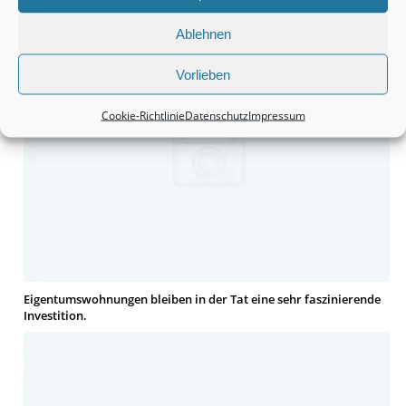
finden.
Ablehnen
Vorlieben
Cookie-Richtlinie
Datenschutz
Impressum
Eigentumswohnungen bleiben in der Tat eine sehr faszinierende
Investition.