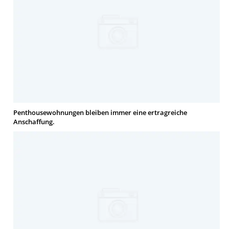
Penthousewohnungen bleiben immer eine ertragreiche
Anschaffung.