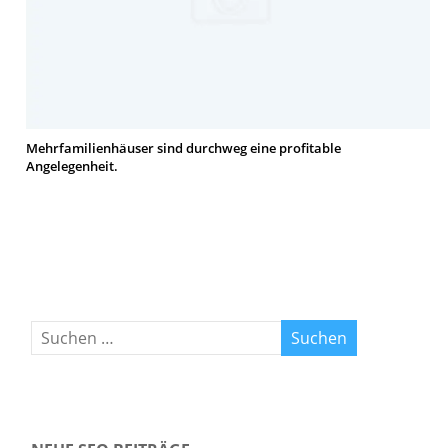
Mehrfamilienhäuser sind durchweg eine profitable
Angelegenheit.