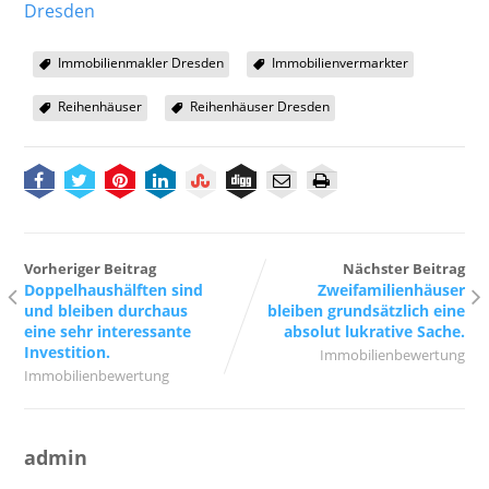
Dresden
Immobilienmakler Dresden
Immobilienvermarkter
Reihenhäuser
Reihenhäuser Dresden
Vorheriger Beitrag
Nächster Beitrag
Doppelhaushälften sind
Zweifamilienhäuser
und bleiben durchaus
bleiben grundsätzlich eine
eine sehr interessante
absolut lukrative Sache.
Investition.
Immobilienbewertung
Immobilienbewertung
admin