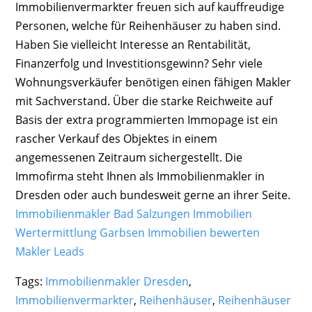
Immobilienvermarkter freuen sich auf kauffreudige
Personen, welche für Reihenhäuser zu haben sind.
Haben Sie vielleicht Interesse an Rentabilität,
Finanzerfolg und Investitionsgewinn? Sehr viele
Wohnungsverkäufer benötigen einen fähigen Makler
mit Sachverstand. Über die starke Reichweite auf
Basis der extra programmierten Immopage ist ein
rascher Verkauf des Objektes in einem
angemessenen Zeitraum sichergestellt. Die
Immofirma steht Ihnen als Immobilienmakler in
Dresden oder auch bundesweit gerne an ihrer Seite.
Immobilienmakler Bad Salzungen Immobilien
Wertermittlung
Garbsen Immobilien bewerten
Makler Leads
Tags:
Immobilienmakler Dresden
,
Immobilienvermarkter
,
Reihenhäuser
,
Reihenhäuser