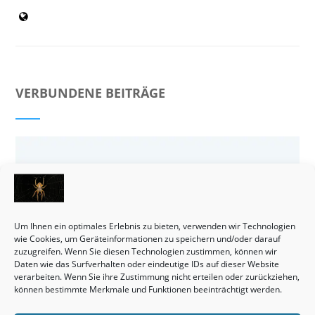
VERBUNDENE BEITRÄGE
Um Ihnen ein optimales Erlebnis zu bieten, verwenden wir Technologien
wie Cookies, um Geräteinformationen zu speichern und/oder darauf
zuzugreifen. Wenn Sie diesen Technologien zustimmen, können wir
Daten wie das Surfverhalten oder eindeutige IDs auf dieser Website
verarbeiten. Wenn Sie ihre Zustimmung nicht erteilen oder zurückziehen,
können bestimmte Merkmale und Funktionen beeinträchtigt werden.