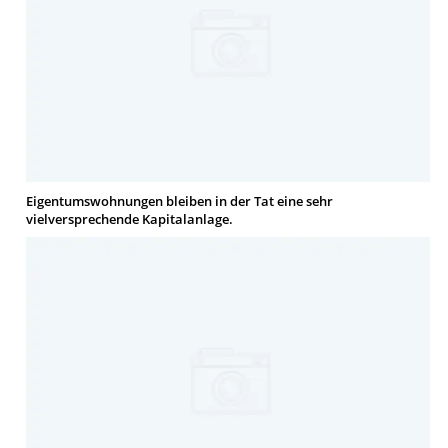
Eigentumswohnungen bleiben in der Tat eine sehr
vielversprechende Kapitalanlage.