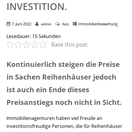
INVESTITION.
7. Juni 2022
Aus
Immobilienbewertung
admin
Lesedauer:
15
Sekunden
Rate this post
Kontinuierlich steigen die Preise
in Sachen Reihenhäuser jedoch
ist auch ein Ende dieses
Preisanstiegs noch nicht in Sicht.
Immobilienagenturen haben viel Freude an
investitionsfreudige Personen, die für Reihenhäuser