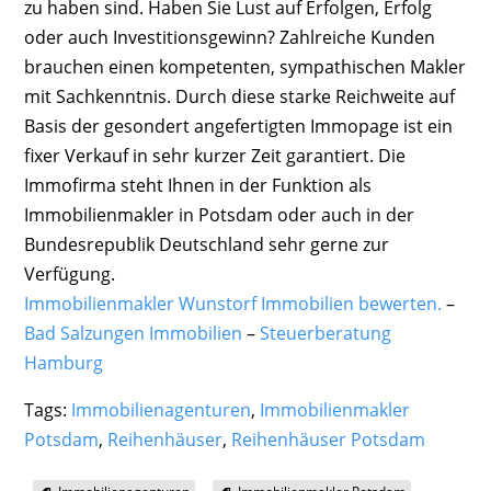
zu haben sind. Haben Sie Lust auf Erfolgen, Erfolg
oder auch Investitionsgewinn? Zahlreiche Kunden
brauchen einen kompetenten, sympathischen Makler
mit Sachkenntnis. Durch diese starke Reichweite auf
Basis der gesondert angefertigten Immopage ist ein
fixer Verkauf in sehr kurzer Zeit garantiert. Die
Immofirma steht Ihnen in der Funktion als
Immobilienmakler in Potsdam oder auch in der
Bundesrepublik Deutschland sehr gerne zur
Verfügung.
Immobilienmakler Wunstorf Immobilien bewerten.
–
Bad Salzungen Immobilien
–
Steuerberatung
Hamburg
Tags:
Immobilienagenturen
,
Immobilienmakler
Potsdam
,
Reihenhäuser
,
Reihenhäuser Potsdam