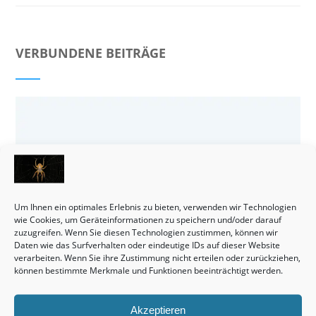
VERBUNDENE BEITRÄGE
Um Ihnen ein optimales Erlebnis zu bieten, verwenden wir Technologien
wie Cookies, um Geräteinformationen zu speichern und/oder darauf
zuzugreifen. Wenn Sie diesen Technologien zustimmen, können wir
Daten wie das Surfverhalten oder eindeutige IDs auf dieser Website
verarbeiten. Wenn Sie ihre Zustimmung nicht erteilen oder zurückziehen,
können bestimmte Merkmale und Funktionen beeinträchtigt werden.
Grundstücke sind durchaus eine interessante Anschaffung.
Akzeptieren