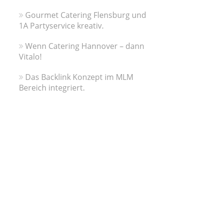
Gourmet Catering Flensburg und
1A Partyservice kreativ.
Wenn Catering Hannover – dann
Vitalo!
Das Backlink Konzept im MLM
Bereich integriert.