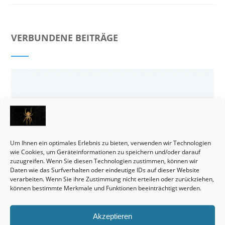
VERBUNDENE BEITRÄGE
Um Ihnen ein optimales Erlebnis zu bieten, verwenden wir Technologien
wie Cookies, um Geräteinformationen zu speichern und/oder darauf
zuzugreifen. Wenn Sie diesen Technologien zustimmen, können wir
Daten wie das Surfverhalten oder eindeutige IDs auf dieser Website
verarbeiten. Wenn Sie ihre Zustimmung nicht erteilen oder zurückziehen,
können bestimmte Merkmale und Funktionen beeinträchtigt werden.
Akzeptieren
Häuser bleiben tatsächlich eine wirklich interessante Sache.