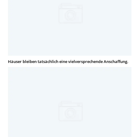
Häuser bleiben tatsächlich eine vielversprechende Anschaffung.