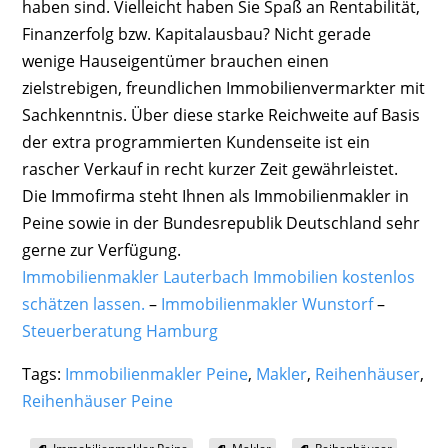
haben sind. Vielleicht haben Sie Spaß an Rentabilität,
Finanzerfolg bzw. Kapitalausbau? Nicht gerade
wenige Hauseigentümer brauchen einen
zielstrebigen, freundlichen Immobilienvermarkter mit
Sachkenntnis. Über diese starke Reichweite auf Basis
der extra programmierten Kundenseite ist ein
rascher Verkauf in recht kurzer Zeit gewährleistet.
Die Immofirma steht Ihnen als Immobilienmakler in
Peine sowie in der Bundesrepublik Deutschland sehr
gerne zur Verfügung.
Immobilienmakler Lauterbach Immobilien kostenlos
schätzen lassen.
–
Immobilienmakler Wunstorf
–
Steuerberatung Hamburg
Tags:
Immobilienmakler Peine
,
Makler
,
Reihenhäuser
,
Reihenhäuser Peine