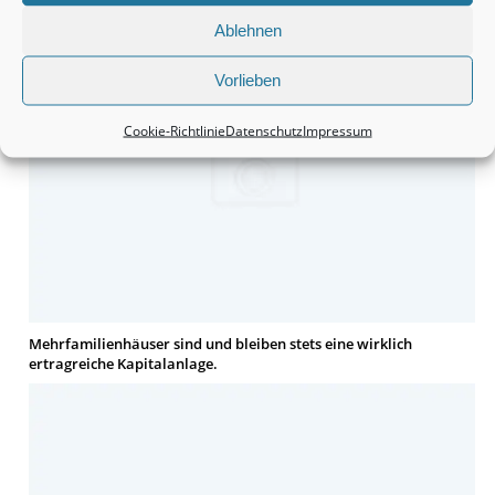
Ablehnen
Vorlieben
Cookie-Richtlinie
Datenschutz
Impressum
Mehrfamilienhäuser sind und bleiben stets eine wirklich
ertragreiche Kapitalanlage.