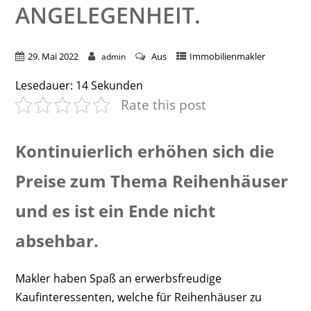
ANGELEGENHEIT.
29. Mai 2022
Aus
Immobilienmakler
admin
Lesedauer:
14
Sekunden
Rate this post
Kontinuierlich erhöhen sich die
Preise zum Thema Reihenhäuser
und es ist ein Ende nicht
absehbar.
Makler haben Spaß an erwerbsfreudige
Kaufinteressenten, welche für Reihenhäuser zu