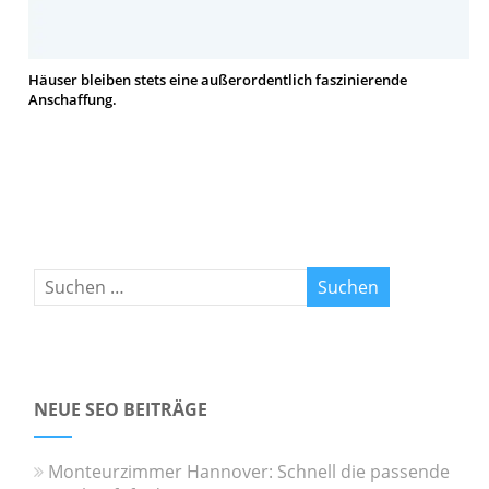
Häuser bleiben stets eine außerordentlich faszinierende
Anschaffung.
NEUE SEO BEITRÄGE
Monteurzimmer Hannover: Schnell die passende