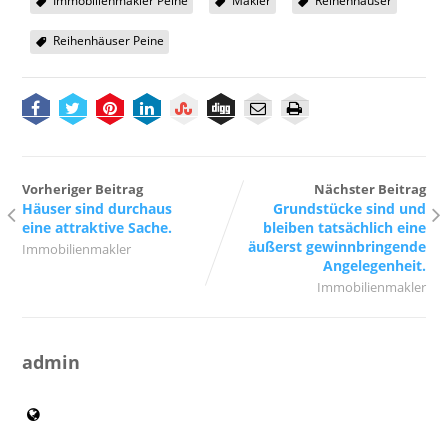
Immobilienmakler Peine
Makler
Reihenhäuser
Reihenhäuser Peine
Vorheriger Beitrag
Nächster Beitrag
Häuser sind durchaus
Grundstücke sind und
eine attraktive Sache.
bleiben tatsächlich eine
äußerst gewinnbringende
Immobilienmakler
Angelegenheit.
Immobilienmakler
admin