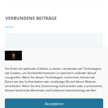
VERBUNDENE BEITRÄGE
Um Ihnen ein optimales Erlebnis zu bieten, verwenden wir Technologien
wie Cookies, um Geräteinformationen zu speichern und/oder darauf
zuzugreifen. Wenn Sie diesen Technologien zustimmen, können wir
Daten wie das Surfverhalten oder eindeutige IDs auf dieser Website
verarbeiten. Wenn Sie ihre Zustimmung nicht erteilen oder zurückziehen,
können bestimmte Merkmale und Funktionen beeinträchtigt werden.
Akzeptieren
Häuser bleiben tatsächlich eine wirklich interessante Sache.