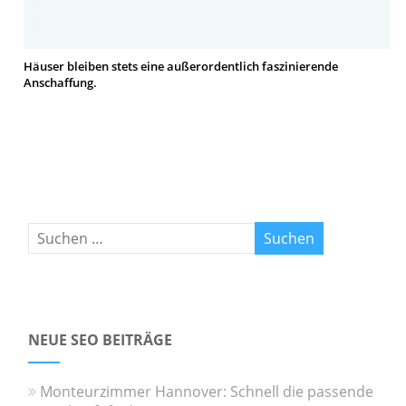
Häuser bleiben stets eine außerordentlich faszinierende
Anschaffung.
NEUE SEO BEITRÄGE
Monteurzimmer Hannover: Schnell die passende