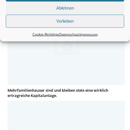
Ablehnen
Vorlieben
Cookie-Richtlinie
Datenschutz
Impressum
Mehrfamilienhäuser sind und bleiben stets eine wirklich
ertragreiche Kapitalanlage.