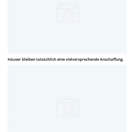
Häuser bleiben tatsächlich eine vielversprechende Anschaffung.