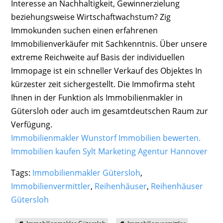
Interesse an Nachhaltigkeit, Gewinnerzielung
beziehungsweise Wirtschaftwachstum? Zig
Immokunden suchen einen erfahrenen
Immobilienverkäufer mit Sachkenntnis. Über unsere
extreme Reichweite auf Basis der individuellen
Immopage ist ein schneller Verkauf des Objektes In
kürzester zeit sichergestellt. Die Immofirma steht
Ihnen in der Funktion als Immobilienmakler in
Gütersloh oder auch im gesamtdeutschen Raum zur
Verfügung.
Immobilienmakler Wunstorf Immobilien bewerten.
Immobilien kaufen Sylt
Marketing Agentur Hannover
Tags:
Immobilienmakler Gütersloh
,
Immobilienvermittler
,
Reihenhäuser
,
Reihenhäuser
Gütersloh