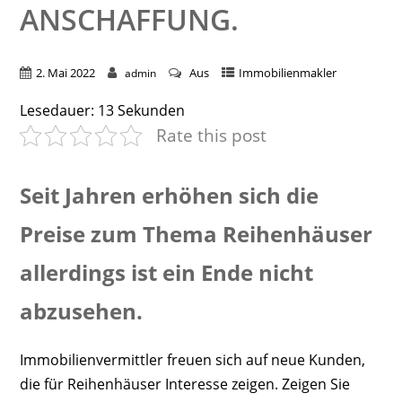
ANSCHAFFUNG.
2. Mai 2022
Aus
Immobilienmakler
admin
Lesedauer:
13
Sekunden
Rate this post
Seit Jahren erhöhen sich die
Preise zum Thema Reihenhäuser
allerdings ist ein Ende nicht
abzusehen.
Immobilienvermittler freuen sich auf neue Kunden,
die für Reihenhäuser Interesse zeigen. Zeigen Sie