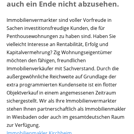
auch ein Ende nicht abzusehen.
Immobilienvermarkter sind voller Vorfreude in
Sachen investitionsfreudige Kunden, die für
Penthousewohnungen zu haben sind. Haben Sie
vielleicht Interesse an Rentabilität, Erfolg und
Kapitalvermehrung? Zig Wohnungseigentümer
möchten den fähigen, freundlichen
Immobilienverkäufer mit Sachverstand. Durch die
außergewöhnliche Reichweite auf Grundlage der
extra programmierten Kundenseite ist ein flotter
Objektverkauf in einem angemessenen Zeitraum
sichergestellt. Wir als Ihre Immobilienvermarkter
stehen Ihnen partnerschaftlich als Immobilienmakler
in Wiesbaden oder auch im gesamtdeutschen Raum
zur Verfügung.
Immobilienmakler Kirchheim