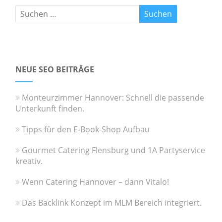
NEUE SEO BEITRÄGE
Monteurzimmer Hannover: Schnell die passende
Unterkunft finden.
Tipps für den E-Book-Shop Aufbau
Gourmet Catering Flensburg und 1A Partyservice
kreativ.
Wenn Catering Hannover – dann Vitalo!
Das Backlink Konzept im MLM Bereich integriert.