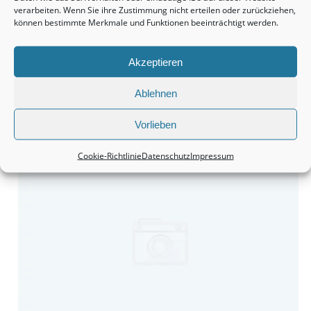
verarbeiten. Wenn Sie ihre Zustimmung nicht erteilen oder zurückziehen,
können bestimmte Merkmale und Funktionen beeinträchtigt werden.
Akzeptieren
Ablehnen
Vorlieben
Grundstücke sind durchaus eine interessante Anschaffung.
Cookie-Richtlinie
Datenschutz
Impressum