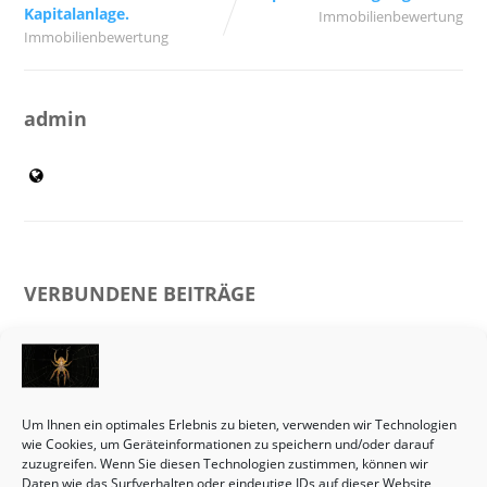
Kapitalanlage.
Immobilienbewertung
Immobilienbewertung
admin
VERBUNDENE BEITRÄGE
Um Ihnen ein optimales Erlebnis zu bieten, verwenden wir Technologien
wie Cookies, um Geräteinformationen zu speichern und/oder darauf
zuzugreifen. Wenn Sie diesen Technologien zustimmen, können wir
Daten wie das Surfverhalten oder eindeutige IDs auf dieser Website