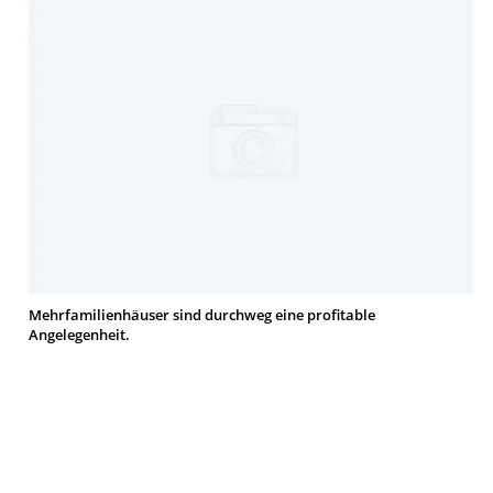
Mehrfamilienhäuser sind durchweg eine profitable
Angelegenheit.