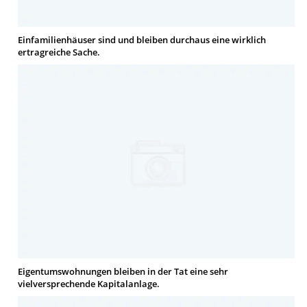
Einfamilienhäuser sind und bleiben durchaus eine wirklich
ertragreiche Sache.
Eigentumswohnungen bleiben in der Tat eine sehr
vielversprechende Kapitalanlage.