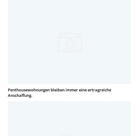
Penthousewohnungen bleiben immer eine ertragreiche
Anschaffung.