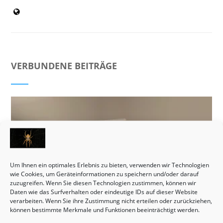
VERBUNDENE BEITRÄGE
Um Ihnen ein optimales Erlebnis zu bieten, verwenden wir Technologien
wie Cookies, um Geräteinformationen zu speichern und/oder darauf
zuzugreifen. Wenn Sie diesen Technologien zustimmen, können wir
Daten wie das Surfverhalten oder eindeutige IDs auf dieser Website
verarbeiten. Wenn Sie ihre Zustimmung nicht erteilen oder zurückziehen,
können bestimmte Merkmale und Funktionen beeinträchtigt werden.