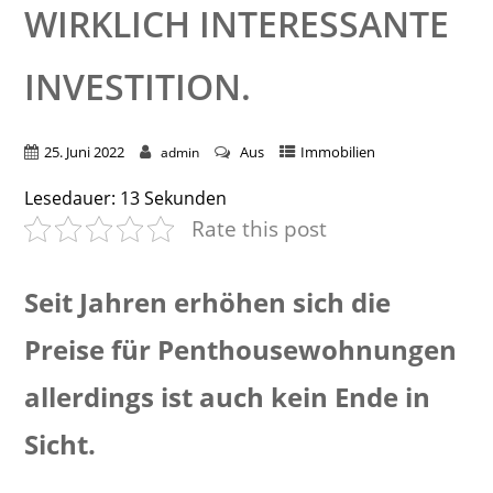
WIRKLICH INTERESSANTE
INVESTITION.
25. Juni 2022
Aus
Immobilien
admin
Lesedauer:
13
Sekunden
Rate this post
Seit Jahren erhöhen sich die
Preise für Penthousewohnungen
allerdings ist auch kein Ende in
Sicht.