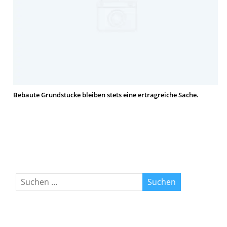
Bebaute Grundstücke bleiben stets eine ertragreiche Sache.