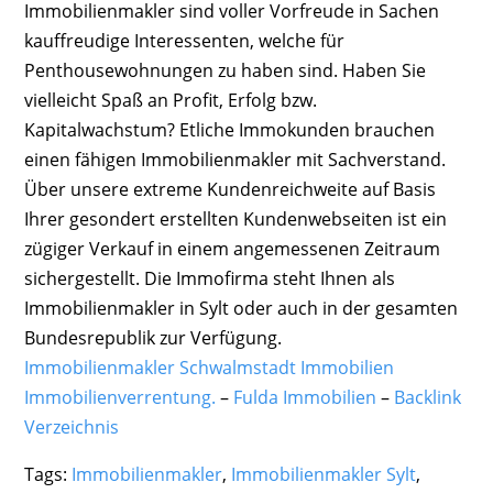
Immobilienmakler sind voller Vorfreude in Sachen
kauffreudige Interessenten, welche für
Penthousewohnungen zu haben sind. Haben Sie
vielleicht Spaß an Profit, Erfolg bzw.
Kapitalwachstum? Etliche Immokunden brauchen
einen fähigen Immobilienmakler mit Sachverstand.
Über unsere extreme Kundenreichweite auf Basis
Ihrer gesondert erstellten Kundenwebseiten ist ein
zügiger Verkauf in einem angemessenen Zeitraum
sichergestellt. Die Immofirma steht Ihnen als
Immobilienmakler in Sylt oder auch in der gesamten
Bundesrepublik zur Verfügung.
Immobilienmakler Schwalmstadt Immobilien
Immobilienverrentung.
–
Fulda Immobilien
–
Backlink
Verzeichnis
Tags:
Immobilienmakler
,
Immobilienmakler Sylt
,