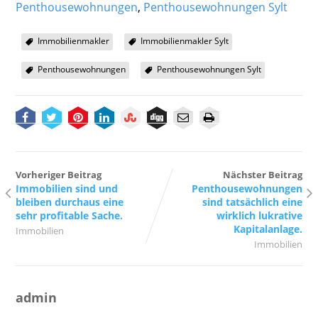
Penthousewohnungen
,
Penthousewohnungen Sylt
Immobilienmakler
Immobilienmakler Sylt
Penthousewohnungen
Penthousewohnungen Sylt
Vorheriger Beitrag
Nächster Beitrag
Immobilien sind und
Penthousewohnungen
bleiben durchaus eine
sind tatsächlich eine
sehr profitable Sache.
wirklich lukrative
Kapitalanlage.
Immobilien
Immobilien
admin