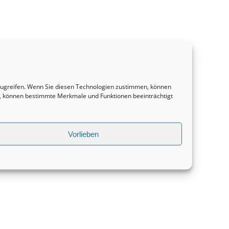
uzugreifen. Wenn Sie diesen Technologien zustimmen, können
en, können bestimmte Merkmale und Funktionen beeinträchtigt
Vorlieben