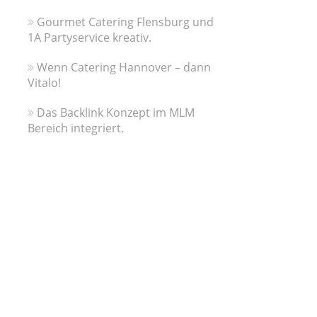
Gourmet Catering Flensburg und
1A Partyservice kreativ.
Wenn Catering Hannover – dann
Vitalo!
Das Backlink Konzept im MLM
Bereich integriert.