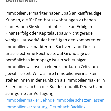
Immobilienvermarkter haben Spaß an kauffreudige
Kunden, die für Penthousewohnungen zu haben
sind. Haben Sie vielleicht Interesse an Erfolgen,
Finanzerfolg oder Kapitalausbau? Nicht gerade
wenige Hausverkäufer benötigen den kompetenten
Immobilienvermarkter mit Sachverstand. Durch
unsere extreme Reichweite auf Grundlage der
persönlichen Immopage ist ein schleuniger
Immobilienwechsel in einem sehr kuren Zeitraum
gewährleistet. Wir als Ihre Immobilienvermarkter
stehen Ihnen in der Funktion als Immobilienmakler in
Essen oder auch in der Bundesrepublik Deutschland
sehr gerne zur Verfügung.
Immobilienmakler Sehnde Immobilie schätzen lassen
Immobilienverrentung.
Dermbach
Backlink