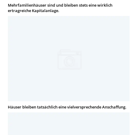
Mehrfamilienhäuser sind und bleiben stets eine wirklich
ertragreiche Kapitalanlage.
Häuser bleiben tatsächlich eine vielversprechende Anschaffung.