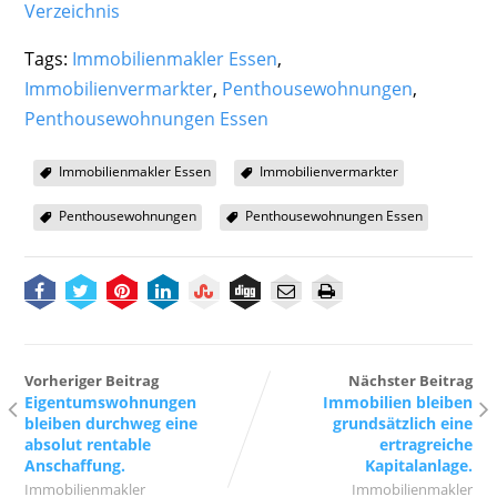
Verzeichnis
Tags:
Immobilienmakler Essen
,
Immobilienvermarkter
,
Penthousewohnungen
,
Penthousewohnungen Essen
Immobilienmakler Essen
Immobilienvermarkter
Penthousewohnungen
Penthousewohnungen Essen
Vorheriger Beitrag
Nächster Beitrag
Eigentumswohnungen
Immobilien bleiben
bleiben durchweg eine
grundsätzlich eine
absolut rentable
ertragreiche
Anschaffung.
Kapitalanlage.
Immobilienmakler
Immobilienmakler