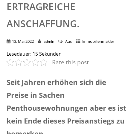
ERTRAGREICHE
ANSCHAFFUNG.
13. Mai 2022
Aus
Immobilienmakler
admin
Lesedauer:
15
Sekunden
Rate this post
Seit Jahren erhöhen sich die
Preise in Sachen
Penthousewohnungen aber es ist
kein Ende dieses Preisanstiegs zu
bemerken.