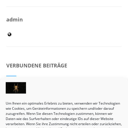
admin
VERBUNDENE BEITRÄGE
Um Ihnen ein optimales Erlebnis zu bieten, verwenden wir Technologien
wie Cookies, um Geräteinformationen zu speichern und/oder darauf
zuzugreifen. Wenn Sie diesen Technologien zustimmen, können wir
Daten wie das Surfverhalten oder eindeutige IDs auf dieser Website
verarbeiten. Wenn Sie ihre Zustimmung nicht erteilen oder zurückziehen,