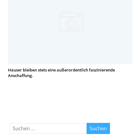
Häuser bleiben stets eine außerordentlich faszinierende
Anschaffung.