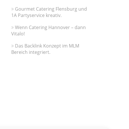
Gourmet Catering Flensburg und
1A Partyservice kreativ.
Wenn Catering Hannover – dann
Vitalo!
Das Backlink Konzept im MLM
Bereich integriert.