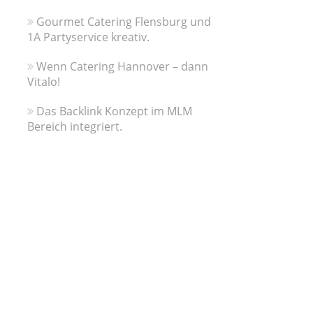
Gourmet Catering Flensburg und
1A Partyservice kreativ.
Wenn Catering Hannover – dann
Vitalo!
Das Backlink Konzept im MLM
Bereich integriert.