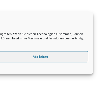
uzugreifen. Wenn Sie diesen Technologien zustimmen, können
en, können bestimmte Merkmale und Funktionen beeinträchtigt
Vorlieben