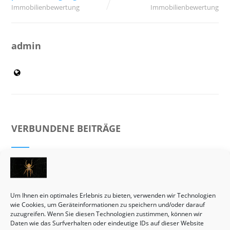
Immobilienbewertung
Immobilienbewertung
admin
VERBUNDENE BEITRÄGE
Um Ihnen ein optimales Erlebnis zu bieten, verwenden wir Technologien
wie Cookies, um Geräteinformationen zu speichern und/oder darauf
zuzugreifen. Wenn Sie diesen Technologien zustimmen, können wir
Daten wie das Surfverhalten oder eindeutige IDs auf dieser Website