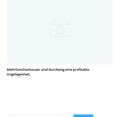
Mehrfamilienhäuser sind durchweg eine profitable
Angelegenheit.