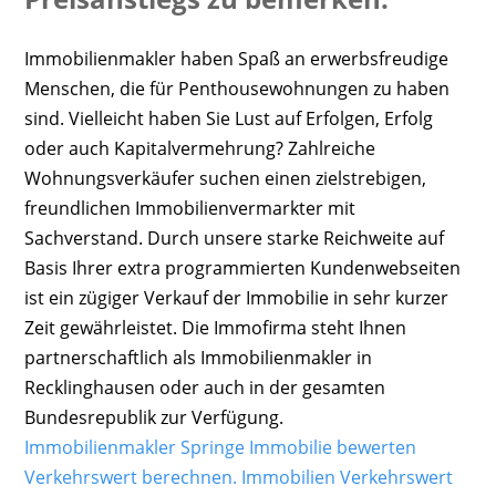
Immobilienmakler haben Spaß an erwerbsfreudige
Menschen, die für Penthousewohnungen zu haben
sind. Vielleicht haben Sie Lust auf Erfolgen, Erfolg
oder auch Kapitalvermehrung? Zahlreiche
Wohnungsverkäufer suchen einen zielstrebigen,
freundlichen Immobilienvermarkter mit
Sachverstand. Durch unsere starke Reichweite auf
Basis Ihrer extra programmierten Kundenwebseiten
ist ein zügiger Verkauf der Immobilie in sehr kurzer
Zeit gewährleistet. Die Immofirma steht Ihnen
partnerschaftlich als Immobilienmakler in
Recklinghausen oder auch in der gesamten
Bundesrepublik zur Verfügung.
Immobilienmakler Springe Immobilie bewerten
Verkehrswert berechnen.
Immobilien Verkehrswert