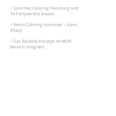
Gourmet Catering Flensburg und
1A Partyservice kreativ.
Wenn Catering Hannover – dann
Vitalo!
Das Backlink Konzept im MLM
Bereich integriert.