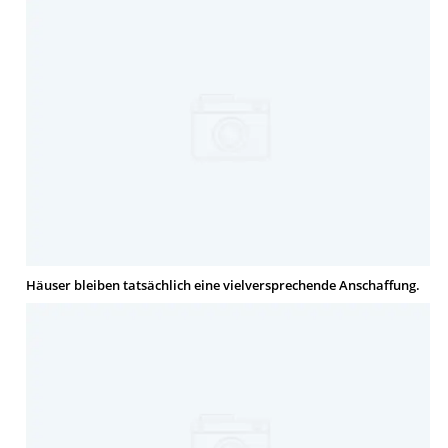
Häuser bleiben tatsächlich eine vielversprechende Anschaffung.