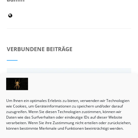
VERBUNDENE BEITRÄGE
Um Ihnen ein optimales Erlebnis zu bieten, verwenden wir Technologien
wie Cookies, um Geräteinformationen zu speichern und/oder darauf
zuzugreifen. Wenn Sie diesen Technologien zustimmen, können wir
Daten wie das Surfverhalten oder eindeutige IDs auf dieser Website
verarbeiten. Wenn Sie ihre Zustimmung nicht erteilen oder zurückziehen,
können bestimmte Merkmale und Funktionen beeinträchtigt werden.