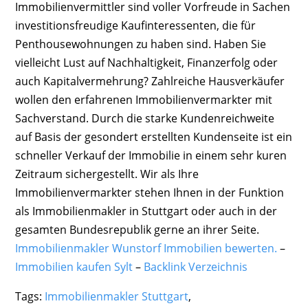
Immobilienvermittler sind voller Vorfreude in Sachen
investitionsfreudige Kaufinteressenten, die für
Penthousewohnungen zu haben sind. Haben Sie
vielleicht Lust auf Nachhaltigkeit, Finanzerfolg oder
auch Kapitalvermehrung? Zahlreiche Hausverkäufer
wollen den erfahrenen Immobilienvermarkter mit
Sachverstand. Durch die starke Kundenreichweite
auf Basis der gesondert erstellten Kundenseite ist ein
schneller Verkauf der Immobilie in einem sehr kuren
Zeitraum sichergestellt. Wir als Ihre
Immobilienvermarkter stehen Ihnen in der Funktion
als Immobilienmakler in Stuttgart oder auch in der
gesamten Bundesrepublik gerne an ihrer Seite.
Immobilienmakler Wunstorf Immobilien bewerten.
–
Immobilien kaufen Sylt
–
Backlink Verzeichnis
Tags:
Immobilienmakler Stuttgart
,