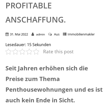
PROFITABLE
ANSCHAFFUNG.
31. Mai 2022
Aus
Immobilienmakler
admin
Lesedauer:
15
Sekunden
Rate this post
Seit Jahren erhöhen sich die
Preise zum Thema
Penthousewohnungen und es ist
auch kein Ende in Sicht.