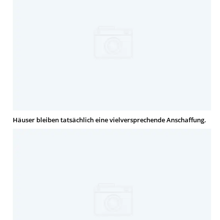
Häuser bleiben tatsächlich eine vielversprechende Anschaffung.