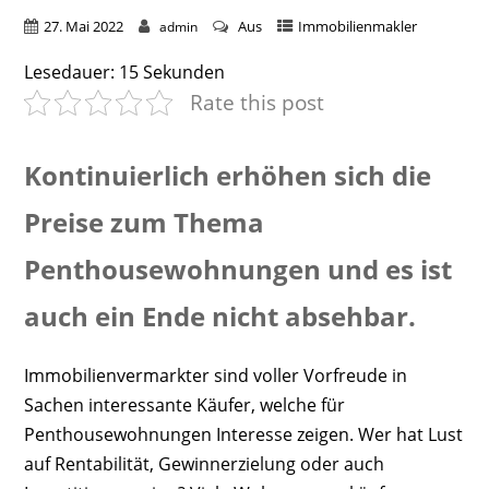
27. Mai 2022
Aus
Immobilienmakler
admin
Lesedauer:
15
Sekunden
Rate this post
Kontinuierlich erhöhen sich die
Preise zum Thema
Penthousewohnungen und es ist
auch ein Ende nicht absehbar.
Immobilienvermarkter sind voller Vorfreude in
Sachen interessante Käufer, welche für
Penthousewohnungen Interesse zeigen. Wer hat Lust
auf Rentabilität, Gewinnerzielung oder auch