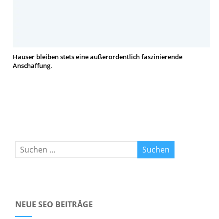
Häuser bleiben stets eine außerordentlich faszinierende
Anschaffung.
NEUE SEO BEITRÄGE