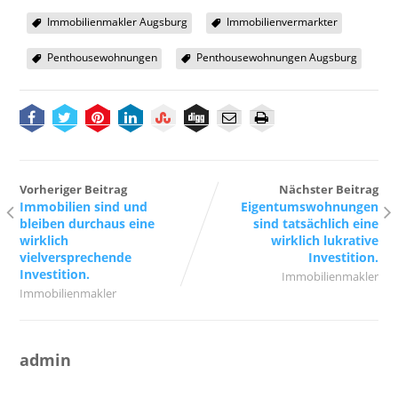
Immobilienmakler Augsburg
Immobilienvermarkter
Penthousewohnungen
Penthousewohnungen Augsburg
Vorheriger Beitrag
Nächster Beitrag
Immobilien sind und
Eigentumswohnungen
bleiben durchaus eine
sind tatsächlich eine
wirklich
wirklich lukrative
vielversprechende
Investition.
Investition.
Immobilienmakler
Immobilienmakler
admin