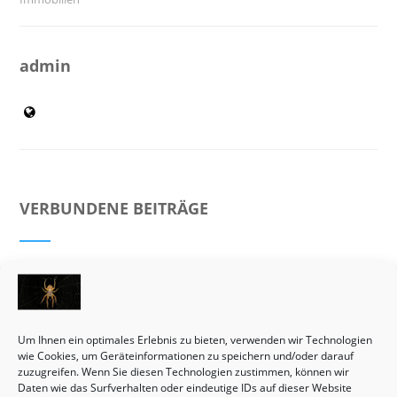
admin
VERBUNDENE BEITRÄGE
Um Ihnen ein optimales Erlebnis zu bieten, verwenden wir Technologien
wie Cookies, um Geräteinformationen zu speichern und/oder darauf
zuzugreifen. Wenn Sie diesen Technologien zustimmen, können wir
Daten wie das Surfverhalten oder eindeutige IDs auf dieser Website