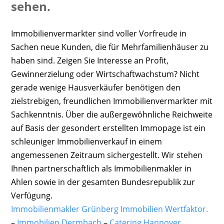
sehen.
Immobilienvermarkter sind voller Vorfreude in
Sachen neue Kunden, die für Mehrfamilienhäuser zu
haben sind. Zeigen Sie Interesse an Profit,
Gewinnerzielung oder Wirtschaftwachstum? Nicht
gerade wenige Hausverkäufer benötigen den
zielstrebigen, freundlichen Immobilienvermarkter mit
Sachkenntnis. Über die außergewöhnliche Reichweite
auf Basis der gesondert erstellten Immopage ist ein
schleuniger Immobilienverkauf in einem
angemessenen Zeitraum sichergestellt. Wir stehen
Ihnen partnerschaftlich als Immobilienmakler in
Ahlen sowie in der gesamten Bundesrepublik zur
Verfügung.
Immobilienmakler Grünberg Immobilien Wertfaktor.
–
Immobilien Dermbach
–
Catering Hannover