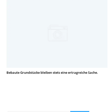
Bebaute Grundstücke bleiben stets eine ertragreiche Sache.