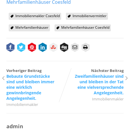
Mehrfamilienhäuser Coesfeld
Immobilienmakler Coesfeld
Immobilienvermittler
Mehrfamilienhäuser
Mehrfamilienhäuser Coesfeld
Vorheriger Beitrag
Nächster Beitrag
Bebaute Grundstücke
Zweifamilienhäuser sind
sind und bleiben immer
und bleiben in der Tat
eine wirklich
eine vielversprechende
gewinnbringende
Angelegenheit.
Angelegenheit.
Immobilienmakler
Immobilienmakler
admin