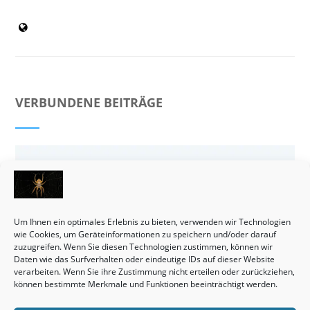
VERBUNDENE BEITRÄGE
Um Ihnen ein optimales Erlebnis zu bieten, verwenden wir Technologien
wie Cookies, um Geräteinformationen zu speichern und/oder darauf
zuzugreifen. Wenn Sie diesen Technologien zustimmen, können wir
Daten wie das Surfverhalten oder eindeutige IDs auf dieser Website
verarbeiten. Wenn Sie ihre Zustimmung nicht erteilen oder zurückziehen,
können bestimmte Merkmale und Funktionen beeinträchtigt werden.