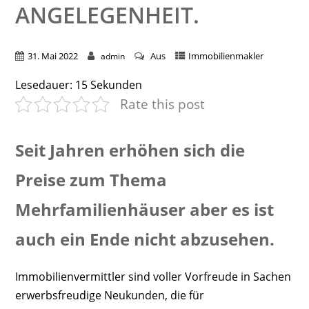
ANGELEGENHEIT.
31. Mai 2022
Aus
Immobilienmakler
admin
Lesedauer:
15
Sekunden
Rate this post
Seit Jahren erhöhen sich die
Preise zum Thema
Mehrfamilienhäuser aber es ist
auch ein Ende nicht abzusehen.
Immobilienvermittler sind voller Vorfreude in Sachen
erwerbsfreudige Neukunden, die für