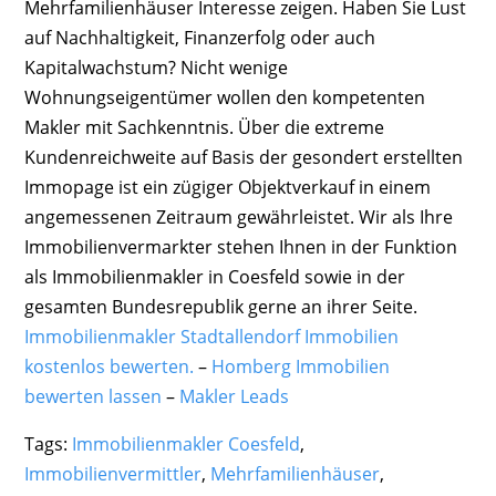
Mehrfamilienhäuser Interesse zeigen. Haben Sie Lust
auf Nachhaltigkeit, Finanzerfolg oder auch
Kapitalwachstum? Nicht wenige
Wohnungseigentümer wollen den kompetenten
Makler mit Sachkenntnis. Über die extreme
Kundenreichweite auf Basis der gesondert erstellten
Immopage ist ein zügiger Objektverkauf in einem
angemessenen Zeitraum gewährleistet. Wir als Ihre
Immobilienvermarkter stehen Ihnen in der Funktion
als Immobilienmakler in Coesfeld sowie in der
gesamten Bundesrepublik gerne an ihrer Seite.
Immobilienmakler Stadtallendorf Immobilien
kostenlos bewerten.
–
Homberg Immobilien
bewerten lassen
–
Makler Leads
Tags:
Immobilienmakler Coesfeld
,
Immobilienvermittler
,
Mehrfamilienhäuser
,