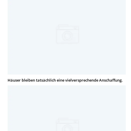
Häuser bleiben tatsächlich eine vielversprechende Anschaffung.