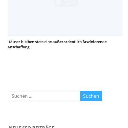
Häuser bleiben stets eine außerordentlich faszinierende
Anschaffung.