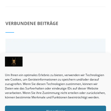
VERBUNDENE BEITRÄGE
Um Ihnen ein optimales Erlebnis zu bieten, verwenden wir Technologien
wie Cookies, um Geräteinformationen zu speichern und/oder darauf
zuzugreifen. Wenn Sie diesen Technologien zustimmen, können wir
Daten wie das Surfverhalten oder eindeutige IDs auf dieser Website
verarbeiten. Wenn Sie ihre Zustimmung nicht erteilen oder zurückziehen,
können bestimmte Merkmale und Funktionen beeinträchtigt werden.