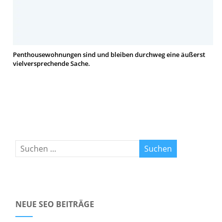
Penthousewohnungen sind und bleiben durchweg eine äußerst
vielversprechende Sache.
NEUE SEO BEITRÄGE