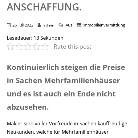
ANSCHAFFUNG.
26. Juli 2022
Aus
Immobilienvermittlung
admin
Lesedauer:
13
Sekunden
Rate this post
Kontinuierlich steigen die Preise
in Sachen Mehrfamilienhäuser
und es ist auch ein Ende nicht
abzusehen.
Makler sind voller Vorfreude in Sachen kauffreudige
Neukunden, welche für Mehrfamilienhäuser