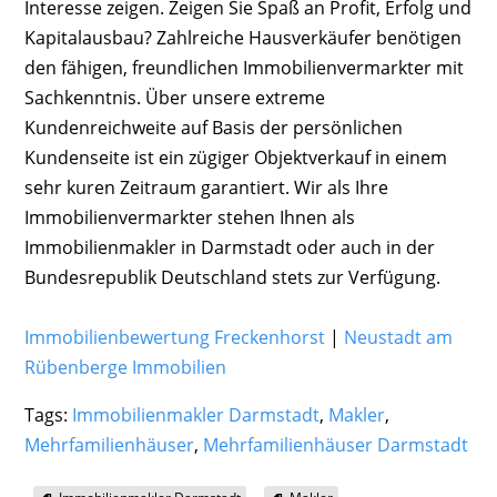
Interesse zeigen. Zeigen Sie Spaß an Profit, Erfolg und
Kapitalausbau? Zahlreiche Hausverkäufer benötigen
den fähigen, freundlichen Immobilienvermarkter mit
Sachkenntnis. Über unsere extreme
Kundenreichweite auf Basis der persönlichen
Kundenseite ist ein zügiger Objektverkauf in einem
sehr kuren Zeitraum garantiert. Wir als Ihre
Immobilienvermarkter stehen Ihnen als
Immobilienmakler in Darmstadt oder auch in der
Bundesrepublik Deutschland stets zur Verfügung.
Immobilienbewertung Freckenhorst
|
Neustadt am
Rübenberge Immobilien
Tags:
Immobilienmakler Darmstadt
,
Makler
,
Mehrfamilienhäuser
,
Mehrfamilienhäuser Darmstadt