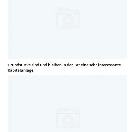
Grundstücke sind und bleiben in der Tat eine sehr interessante
Kapitalanlage.