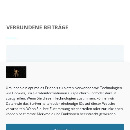
VERBUNDENE BEITRÄGE
Um Ihnen ein optimales Erlebnis zu bieten, verwenden wir Technologien
wie Cookies, um Geräteinformationen zu speichern und/oder darauf
zuzugreifen. Wenn Sie diesen Technologien zustimmen, können wir
Daten wie das Surfverhalten oder eindeutige IDs auf dieser Website
verarbeiten. Wenn Sie ihre Zustimmung nicht erteilen oder zurückziehen,
können bestimmte Merkmale und Funktionen beeinträchtigt werden.