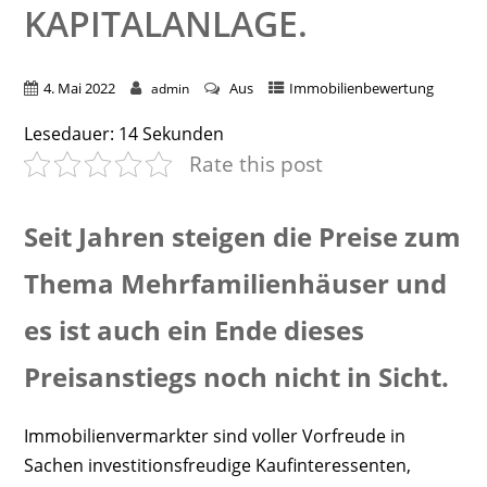
KAPITALANLAGE.
4. Mai 2022
Aus
Immobilienbewertung
admin
Lesedauer:
14
Sekunden
Rate this post
Seit Jahren steigen die Preise zum
Thema Mehrfamilienhäuser und
es ist auch ein Ende dieses
Preisanstiegs noch nicht in Sicht.
Immobilienvermarkter sind voller Vorfreude in
Sachen investitionsfreudige Kaufinteressenten,