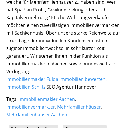
welche für Mehrfamilienhäuser zu haben sind. Wer
hat Spaß an Profit, Gewinnerzielung oder auch
Kapitalvermehrung? Etliche Wohnungsverkäufer
möchten einen zuverlässigen Immobilienvermarkter
mit Sachkenntnis. Über unsere starke Reichweite auf
Grundlage der individuellen Kundenseite ist ein
zügiger Immobilienwechsel in sehr kurzer Zeit
garantiert. Wir stehen Ihnen in der Funktion als
Immobilienmakler in Aachen sowie bundesweit zur
Verfügung.
Immobilienmakler Fulda Immobilien bewerten.
Immobilien Schlitz
SEO Agentur Hannover
Tags:
Immobilienmakler Aachen
,
Immobilienvermarkter
,
Mehrfamilienhäuser
,
Mehrfamilienhäuser Aachen