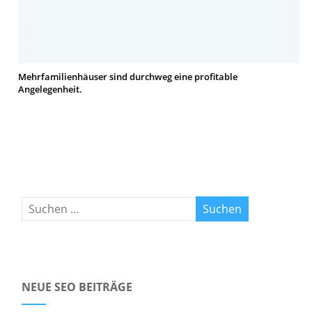
Mehrfamilienhäuser sind durchweg eine profitable
Angelegenheit.
NEUE SEO BEITRÄGE