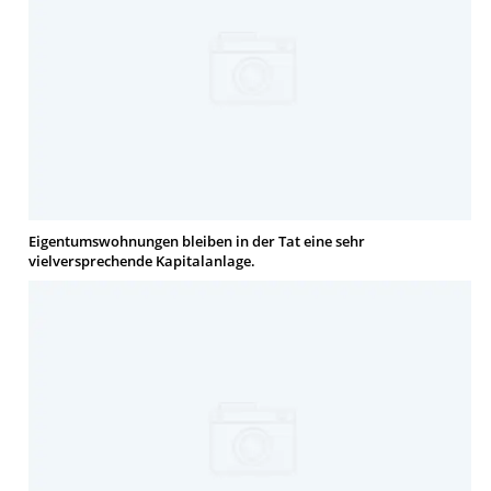
Eigentumswohnungen bleiben in der Tat eine sehr
vielversprechende Kapitalanlage.