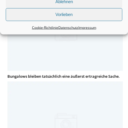
Ablehnen
Vorlieben
Cookie-Richtlinie
Datenschutz
Impressum
Bungalows bleiben tatsächlich eine äußerst ertragreiche Sache.