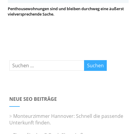
Penthousewohnungen sind und bleiben durchweg eine äußerst
vielversprechende Sache.
NEUE SEO BEITRÄGE
Monteurzimmer Hannover: Schnell die passende
Unterkunft finden.