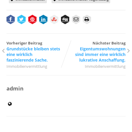
Vorheriger Beitrag
Nächster Beitrag
Grundstücke bleiben stets
Eigentumswohnungen
eine wirklich
sind immer eine wirklich
faszinierende Sache.
lukrative Anschaffung.
Immobilienvermittlung
Immobilienvermittlung
admin