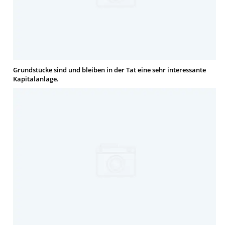
Grundstücke sind und bleiben in der Tat eine sehr interessante
Kapitalanlage.