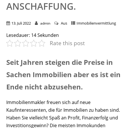
NSCHAFFUNG.
13. Juli 2022
Aus
Immobilienvermittlung
admin
Lesedauer:
14
Sekunden
Rate this post
Seit Jahren steigen die Preise in
Sachen Immobilien aber es ist ein
Ende nicht abzusehen.
Immobilienmakler freuen sich auf neue
Kaufinteressenten, die für Immobilien zu haben sind.
Haben Sie vielleicht Spaß an Profit, Finanzerfolg und
Investitionsgewinn? Die meisten Immokunden