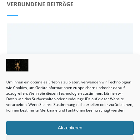
VERBUNDENE BEITRÄGE
Um Ihnen ein optimales Erlebnis zu bieten, verwenden wir Technologien
wie Cookies, um Geräteinformationen zu speichern und/oder darauf
zuzugreifen. Wenn Sie diesen Technologien zustimmen, können wir
Daten wie das Surfverhalten oder eindeutige IDs auf dieser Website
verarbeiten. Wenn Sie ihre Zustimmung nicht erteilen oder zurückziehen,
können bestimmte Merkmale und Funktionen beeinträchtigt werden.
Doppelhaushälften sind und bleiben in der Tat eine
vielversprechende Kapitalanlage.
Akzeptieren