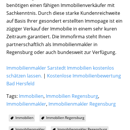
benötigen einen fähigen Immobilienverkäufer mit
Sachkenntnis. Durch diese starke Kundenreichweite
auf Basis Ihrer gesondert erstellten Immopage ist ein
zügiger Verkauf der Immobilie in einem sehr kuren
Zeitraum garantiert. Die Immofirma steht Ihnen
partnerschaftlich als Immobilienmakler in
Regensburg oder auch bundesweit zur Verfügung.
Immobilienmakler Sarstedt Immobilien kostenlos
schätzen lassen.
|
Kostenlose Immobilienbewertung
Bad Hersfeld
Tags:
Immobilien
,
Immobilien Regensburg
,
Immobilienmakler
,
Immobilienmakler Regensburg
Immobilien
Immobilien Regensburg
Immobilienmakler
Immobilienmakler Regensburg