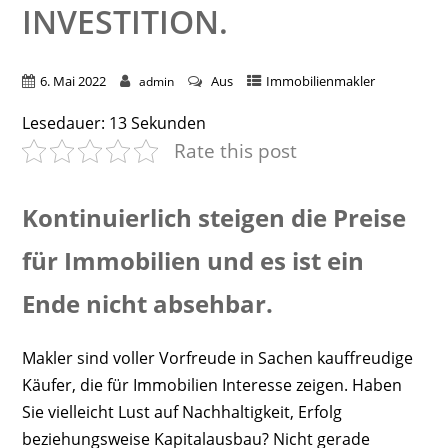
INVESTITION.
6. Mai 2022
Aus
Immobilienmakler
admin
Lesedauer:
13
Sekunden
Rate this post
Kontinuierlich steigen die Preise
für Immobilien und es ist ein
Ende nicht absehbar.
Makler sind voller Vorfreude in Sachen kauffreudige
Käufer, die für Immobilien Interesse zeigen. Haben
Sie vielleicht Lust auf Nachhaltigkeit, Erfolg
beziehungsweise Kapitalausbau? Nicht gerade