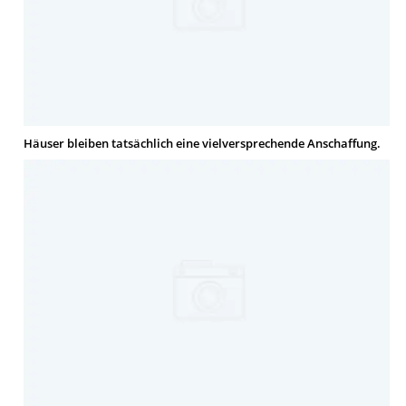
Häuser bleiben tatsächlich eine vielversprechende Anschaffung.