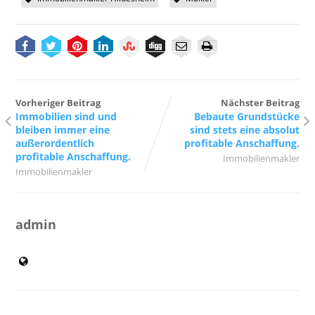
Vorheriger Beitrag
Nächster Beitrag
Immobilien sind und
Bebaute Grundstücke
bleiben immer eine
sind stets eine absolut
außerordentlich
profitable Anschaffung.
profitable Anschaffung.
Immobilienmakler
Immobilienmakler
admin