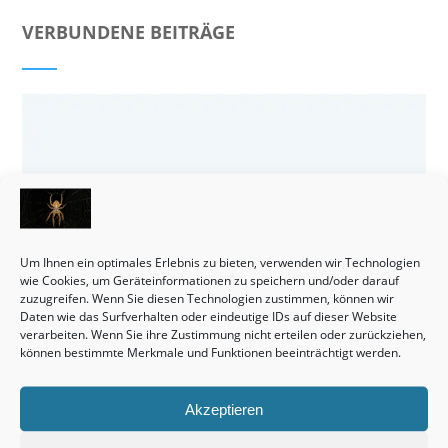
VERBUNDENE BEITRÄGE
Um Ihnen ein optimales Erlebnis zu bieten, verwenden wir Technologien
wie Cookies, um Geräteinformationen zu speichern und/oder darauf
zuzugreifen. Wenn Sie diesen Technologien zustimmen, können wir
Daten wie das Surfverhalten oder eindeutige IDs auf dieser Website
verarbeiten. Wenn Sie ihre Zustimmung nicht erteilen oder zurückziehen,
können bestimmte Merkmale und Funktionen beeinträchtigt werden.
Häuser bleiben tatsächlich eine wirklich interessante Sache.
Akzeptieren