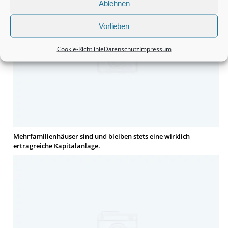
Ablehnen
Vorlieben
Cookie-Richtlinie
Datenschutz
Impressum
Mehrfamilienhäuser sind und bleiben stets eine wirklich
ertragreiche Kapitalanlage.