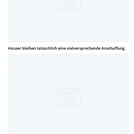
Häuser bleiben tatsächlich eine vielversprechende Anschaffung.