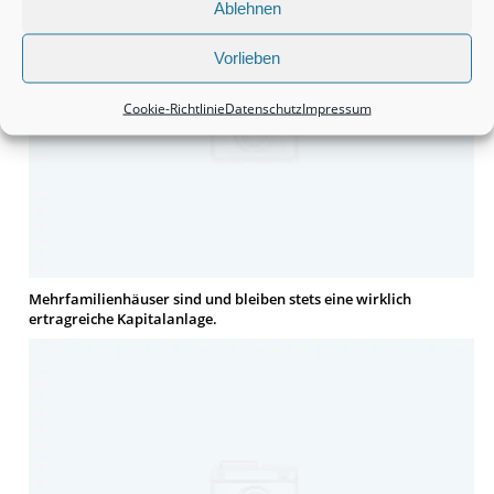
Ablehnen
Vorlieben
Cookie-Richtlinie
Datenschutz
Impressum
Mehrfamilienhäuser sind und bleiben stets eine wirklich
ertragreiche Kapitalanlage.