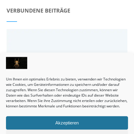
VERBUNDENE BEITRÄGE
Um Ihnen ein optimales Erlebnis zu bieten, verwenden wir Technologien
wie Cookies, um Geräteinformationen zu speichern und/oder darauf
zuzugreifen. Wenn Sie diesen Technologien zustimmen, können wir
Daten wie das Surfverhalten oder eindeutige IDs auf dieser Website
verarbeiten. Wenn Sie ihre Zustimmung nicht erteilen oder zurückziehen,
können bestimmte Merkmale und Funktionen beeinträchtigt werden.
Häuser bleiben tatsächlich eine wirklich interessante Sache.
Akzeptieren