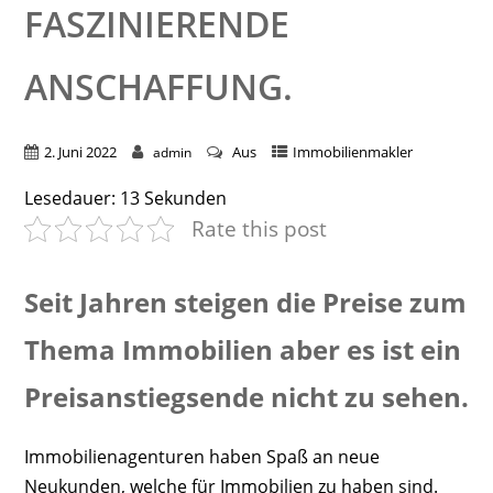
ASZINIERENDE A
NSCHAFFUNG.
2. Juni 2022
Aus
Immobilienmakler
admin
Lesedauer:
13
Sekunden
Rate this post
Seit Jahren steigen die Preise zum
Thema Immobilien aber es ist ein
Preisanstiegsende nicht zu sehen.
Immobilienagenturen haben Spaß an neue
Neukunden, welche für Immobilien zu haben sind.