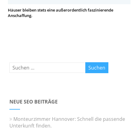
Häuser bleiben stets eine außerordentlich faszinierende
Anschaffung.
NEUE SEO BEITRÄGE
Monteurzimmer Hannover: Schnell die passende
Unterkunft finden.