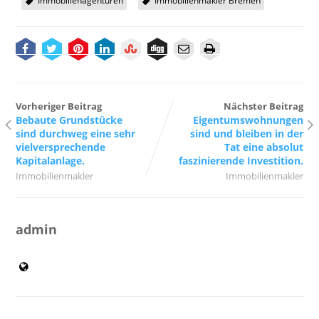
Immobilienagenturen
Immobilienmakler Bremen
Vorheriger Beitrag
Nächster Beitrag
Bebaute Grundstücke
Eigentumswohnungen
sind durchweg eine sehr
sind und bleiben in der
vielversprechende
Tat eine absolut
Kapitalanlage.
faszinierende Investition.
Immobilienmakler
Immobilienmakler
admin