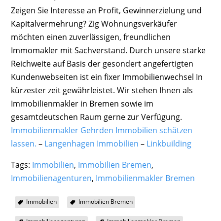
Zeigen Sie Interesse an Profit, Gewinnerzielung und
Kapitalvermehrung? Zig Wohnungsverkäufer
möchten einen zuverlässigen, freundlichen
Immomakler mit Sachverstand. Durch unsere starke
Reichweite auf Basis der gesondert angefertigten
Kundenwebseiten ist ein fixer Immobilienwechsel In
kürzester zeit gewährleistet. Wir stehen Ihnen als
Immobilienmakler in Bremen sowie im
gesamtdeutschen Raum gerne zur Verfügung.
Immobilienmakler Gehrden Immobilien schätzen
lassen.
–
Langenhagen Immobilien
–
Linkbuilding
Tags:
Immobilien
,
Immobilien Bremen
,
Immobilienagenturen
,
Immobilienmakler Bremen
Immobilien
Immobilien Bremen